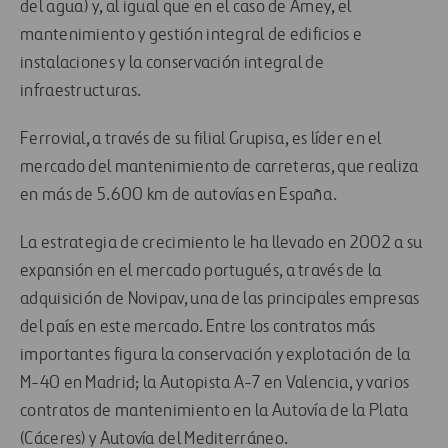
del agua) y, al igual que en el caso de Amey, el
mantenimiento y gestión integral de edificios e
instalaciones y la conservación integral de
infraestructuras.
Ferrovial, a través de su filial Grupisa, es líder en el
mercado del mantenimiento de carreteras, que realiza
en más de 5.600 km de autovías en España.
La estrategia de crecimiento le ha llevado en 2002 a su
expansión en el mercado portugués, a través de la
adquisición de Novipav, una de las principales empresas
del país en este mercado. Entre los contratos más
importantes figura la conservación y explotación de la
M-40 en Madrid; la Autopista A-7 en Valencia, y varios
contratos de mantenimiento en la Autovía de la Plata
(Cáceres) y Autovía del Mediterráneo.