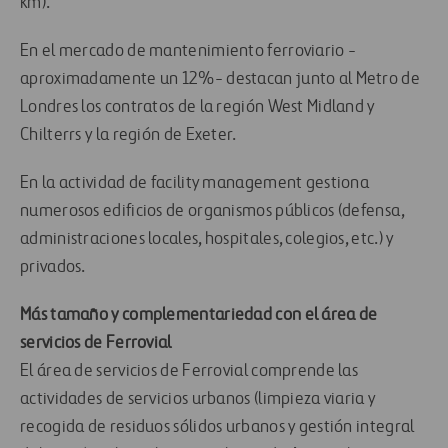
km).
En el mercado de mantenimiento ferroviario -
aproximadamente un 12%- destacan junto al Metro de
Londres los contratos de la región West Midland y
Chilterrs y la región de Exeter.
En la actividad de facility management gestiona
numerosos edificios de organismos públicos (defensa,
administraciones locales, hospitales, colegios, etc.) y
privados.
Más tamaño y complementariedad con el área de
servicios de Ferrovial
El área de servicios de Ferrovial comprende las
actividades de servicios urbanos (limpieza viaria y
recogida de residuos sólidos urbanos y gestión integral