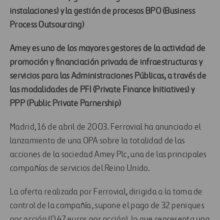
instalaciones) y la gestión de procesos BPO (Business
Process Outsourcing)
Amey es uno de los mayores gestores de la actividad de
promoción y financiación privada de infraestructuras y
servicios para las Administraciones Públicas, a través de
las modalidades de PFI (Private Finance Initiatives) y
PPP (Public Private Parnership)
Madrid, 16 de abril de 2003. Ferrovial ha anunciado el
lanzamiento de una OPA sobre la totalidad de las
acciones de la sociedad Amey Plc, una de las principales
compañías de servicios del Reino Unido.
La oferta realizada por Ferrovial, dirigida a la toma de
control de la compañía, supone el pago de 32 peniques
por acción (0,47 euros por acción), lo que representa una