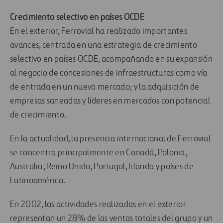
Crecimiento selectivo en países OCDE
En el exterior, Ferrovial ha realizado importantes
avances, centrada en una estrategia de crecimiento
selectivo en países OCDE, acompañando en su expansión
al negocio de concesiones de infraestructuras como vía
de entrada en un nuevo mercado; y la adquisición de
empresas saneadas y líderes en mercados con potencial
de crecimiento.
En la actualidad, la presencia internacional de Ferrovial
se concentra principalmente en Canadá, Polonia,
Australia, Reino Unido, Portugal, Irlanda y países de
Latinoamérica.
En 2002, las actividades realizadas en el exterior
representan un 28% de las ventas totales del grupo y un