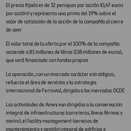
El precio fijado es de 32 peniques por acción (0,47 euros
por acción) y representa una prima del 19% sobre el
valor de cotización de la acción de la compañía al cierre
de ayer
El valor total de la oferta por el 100% de la compañía
asciende a 81 millones de libras (118 millones de euros),
que será financiado con fondos propios
La operación, con un marcado carácter estratégico,
refuerza el área de servicios y la estrategia
internacional de Ferrovial, dirigida a los mercados OCDE
Las actividades de Amey van dirigidas a la conservación
integral de infraestructuras (carreteras, líneas férreas y
metro), el facility management (servicios de
mantenimiento y gestión integral de edificios e