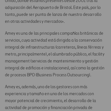
Unido, donde estamos presentes desde 2001 tras la
adquisición del Aeropuerto de Bristol. Este país, por lo
tanto, puede ser punta de lanza de nuestro desarrollo
en otras actividades y mercados».
Amey es una de las principales compañías británicas de
servicios, cuya actividad está dirigida a la conservación
integral de infraestructuras (carreteras, líneas férreas y
metro, principalmente), el alumbrado público, el facility
management (servicios de mantenimiento y gestión
integral de edificios e instalaciones), así como la gestión
de procesos BPO (Business Process Outsourcing).
Amey es, además, uno de los gestores con más
experiencia y tamaño en uno de los mercados con
mayor potencial de crecimiento, el desarrollo de la
actividad de promoción y financiación privada de