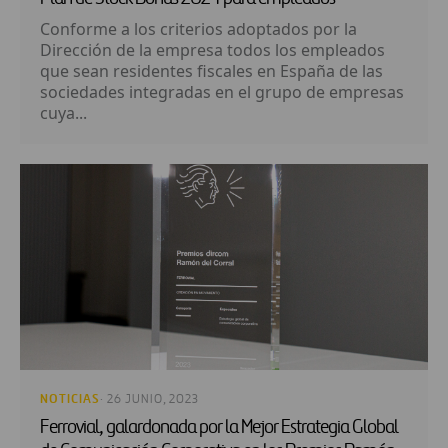
Conforme a los criterios adoptados por la
Dirección de la empresa todos los empleados
que sean residentes fiscales en España de las
sociedades integradas en el grupo de empresas
cuya...
NOTICIAS
· 26 JUNIO, 2023
Ferrovial, galardonada por la Mejor Estrategia Global