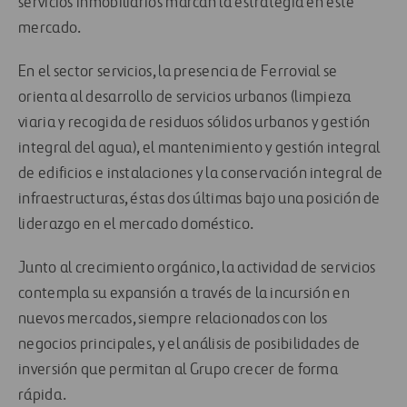
servicios inmobiliarios marcan la estrategia en este
mercado.
En el sector servicios, la presencia de Ferrovial se
orienta al desarrollo de servicios urbanos (limpieza
viaria y recogida de residuos sólidos urbanos y gestión
integral del agua), el mantenimiento y gestión integral
de edificios e instalaciones y la conservación integral de
infraestructuras, éstas dos últimas bajo una posición de
liderazgo en el mercado doméstico.
Junto al crecimiento orgánico, la actividad de servicios
contempla su expansión a través de la incursión en
nuevos mercados, siempre relacionados con los
negocios principales, y el análisis de posibilidades de
inversión que permitan al Grupo crecer de forma
rápida.