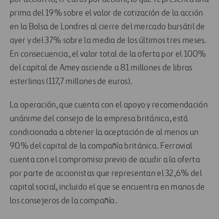
prima del 19% sobre el valor de cotización de la acción
en la Bolsa de Londres al cierre del mercado bursátil de
ayer y del 37% sobre la media de los últimos tres meses.
En consecuencia, el valor total de la oferta por el 100%
del capital de Amey asciende a 81 millones de libras
esterlinas (117,7 millones de euros).
La operación, que cuenta con el apoyo y recomendación
unánime del consejo de la empresa británica, está
condicionada a obtener la aceptación de al menos un
90% del capital de la compañía británica. Ferrovial
cuenta con el compromiso previo de acudir a la oferta
por parte de accionistas que representan el 32,6% del
capital social, incluido el que se encuentra en manos de
los consejeros de la compañía.