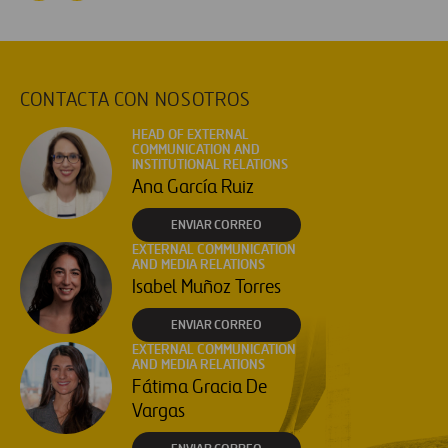
CONTACTA CON NOSOTROS
HEAD OF EXTERNAL
COMMUNICATION AND
INSTITUTIONAL RELATIONS
Ana García Ruiz
ENVIAR CORREO
EXTERNAL COMMUNICATION
AND MEDIA RELATIONS
Isabel Muñoz Torres
ENVIAR CORREO
EXTERNAL COMMUNICATION
AND MEDIA RELATIONS
Fátima Gracia De
Vargas