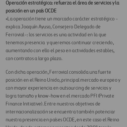
Operación estratégica: refuerza el área de servicios y la
posición en un país OCDE
«La operación tiene un marcado carácter estratégico -
explica Joaquín Ayuso, Consejero Delegado de
Ferrovial-: los servicios es una actividad en la que
tenemos presencia y queremos continuar creciendo,
aumentando con ello el peso en actividades estables,
con contratos a largo plazo.
Con dicha operación, Ferrovial consolida una fuerte
posición en el Reino Unido, principal mercado europeo y
con mayor experiencia en outsourcing de servicios y
logra tamaño y know-how en el mercado PFI (Private
Finance Initiative). Entre nuestros objetivos de
internacionalización se encuentra también potenciar
nuestra presencia en países OCDE, en este caso el Reino