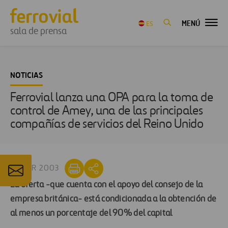
MENÚ
ES
sala de prensa
NOTICIAS
Ferrovial lanza una OPA para la toma de
control de Amey, una de las principales
compañías de servicios del Reino Unido
16 ABR 2003
La oferta -que cuenta con el apoyo del consejo de la
empresa británica- está condicionada a la obtención de
al menos un porcentaje del 90% del capital