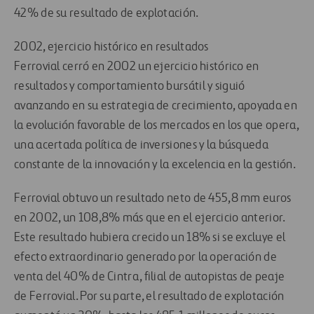
42% de su resultado de explotación.
2002, ejercicio histórico en resultados
Ferrovial cerró en 2002 un ejercicio histórico en
resultados y comportamiento bursátil y siguió
avanzando en su estrategia de crecimiento, apoyada en
la evolución favorable de los mercados en los que opera,
una acertada política de inversiones y la búsqueda
constante de la innovación y la excelencia en la gestión.
Ferrovial obtuvo un resultado neto de 455,8 mm euros
en 2002, un 108,8% más que en el ejercicio anterior.
Este resultado hubiera crecido un 18% si se excluye el
efecto extraordinario generado por la operación de
venta del 40% de Cintra, filial de autopistas de peaje
de Ferrovial. Por su parte, el resultado de explotación