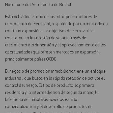
Macquarie del Aeropuerto de Bristol.
Esta actividad es uno de los principales motores de
crecimiento de Ferrovial, respaldado por un mercado en
continua expansión. Los objetivos de Ferrovial se
concretan en la creación de valor a través de
crecimiento y la dimensión y el aprovechamiento de las
oportunidades que ofrecen mercados en expansión,
principalmente países OCDE.
El negocio de promoción inmobiliaria tiene un enfoque
industrial, que busca en la rápida rotación de activos el
control del riesgo. El tipo de producto, la primera
residencia y la intermediación de segunda mano, la
búsqueda de iniciativas novedosas en la
comercialización y el desarrollo de productos de