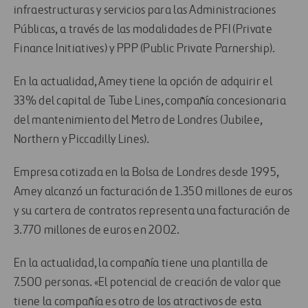
infraestructuras y servicios para las Administraciones
Públicas, a través de las modalidades de PFI (Private
Finance Initiatives) y PPP (Public Private Parnership).
En la actualidad, Amey tiene la opción de adquirir el
33% del capital de Tube Lines, compañía concesionaria
del mantenimiento del Metro de Londres (Jubilee,
Northern y Piccadilly Lines).
Empresa cotizada en la Bolsa de Londres desde 1995,
Amey alcanzó un facturación de 1.350 millones de euros
y su cartera de contratos representa una facturación de
3.770 millones de euros en 2002.
En la actualidad, la compañía tiene una plantilla de
7.500 personas. «El potencial de creación de valor que
tiene la compañía es otro de los atractivos de esta