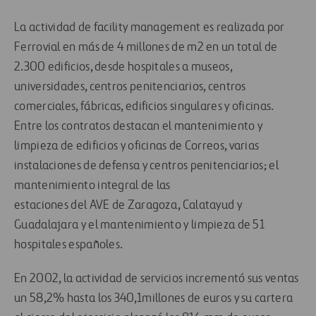
La actividad de facility management es realizada por
Ferrovial en más de 4 millones de m2 en un total de
2.300 edificios, desde hospitales a museos,
universidades, centros penitenciarios, centros
comerciales, fábricas, edificios singulares y oficinas.
Entre los contratos destacan el mantenimiento y
limpieza de edificios y oficinas de Correos, varias
instalaciones de defensa y centros penitenciarios; el
mantenimiento integral de las
estaciones del AVE de Zaragoza, Calatayud y
Guadalajara y el mantenimiento y limpieza de 51
hospitales españoles.
En 2002, la actividad de servicios incrementó sus ventas
un 58,2% hasta los 340,1millones de euros y su cartera