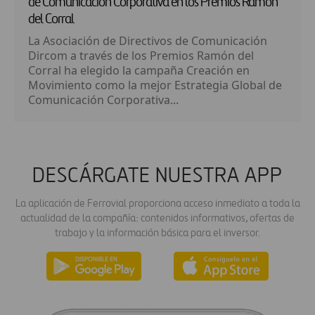
de Comunicación Corporativa en los Premios Ramón
del Corral
La Asociación de Directivos de Comunicación
Dircom a través de los Premios Ramón del
Corral ha elegido la campaña Creación en
Movimiento como la mejor Estrategia Global de
Comunicación Corporativa...
DESCÁRGATE NUESTRA APP
La aplicación de Ferrovial proporciona acceso inmediato a toda la
actualidad de la compañía: contenidos informativos, ofertas de
trabajo y la información básica para el inversor.