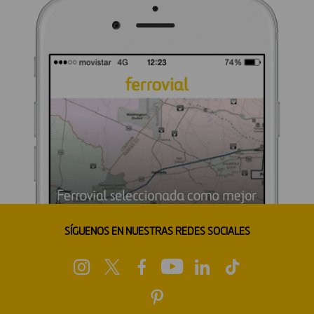
SÍGUENOS EN NUESTRAS REDES SOCIALES