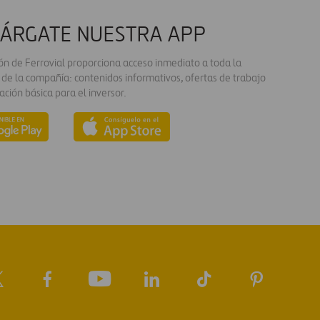
ÁRGATE NUESTRA APP
ión de Ferrovial proporciona acceso inmediato a toda la
 de la compañía: contenidos informativos, ofertas de trabajo
ación básica para el inversor.