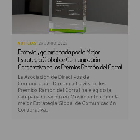
NOTICIAS
· 26 JUNIO, 2023
Ferrovial, galardonada por la Mejor
Estrategia Global de Comunicación
Corporativa en los Premios Ramón del Corral
La Asociación de Directivos de
Comunicación Dircom a través de los
Premios Ramón del Corral ha elegido la
campaña Creación en Movimiento como la
mejor Estrategia Global de Comunicación
Corporativa...