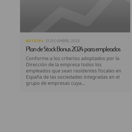
NOTICIAS
· 15 DICIEMBRE, 2023
Plan de Stock Bonus 2024 para empleados
Conforme a los criterios adoptados por la
Dirección de la empresa todos los
empleados que sean residentes fiscales en
España de las sociedades integradas en el
grupo de empresas cuya...