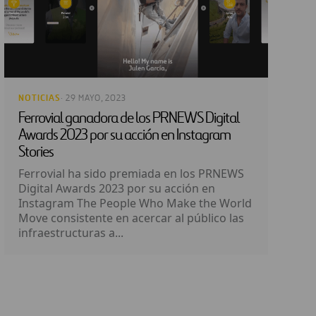
NOTICIAS
· 29 MAYO, 2023
Ferrovial ganadora de los PRNEWS Digital
Awards 2023 por su acción en Instagram
Stories
Ferrovial ha sido premiada en los PRNEWS
Digital Awards 2023 por su acción en
Instagram The People Who Make the World
Move consistente en acercar al público las
infraestructuras a...