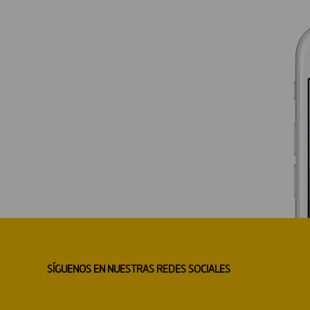
SÍGUENOS EN NUESTRAS REDES SOCIALES