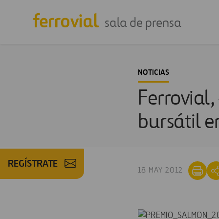
sala de prensa
NOTICIAS
Ferrovial
bursátil e
REGÍSTRATE
18 MAY 2012