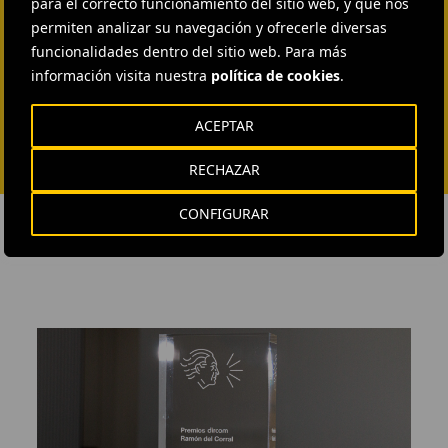
para el correcto funcionamiento del sitio web, y que nos
permiten analizar su navegación y ofrecerle diversas
funcionalidades dentro del sitio web. Para más
información visita nuestra
política de cookies
.
ACEPTAR
RECHAZAR
CONFIGURAR