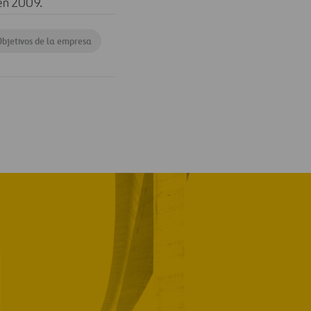
 en 2009.
bjetivos de la empresa