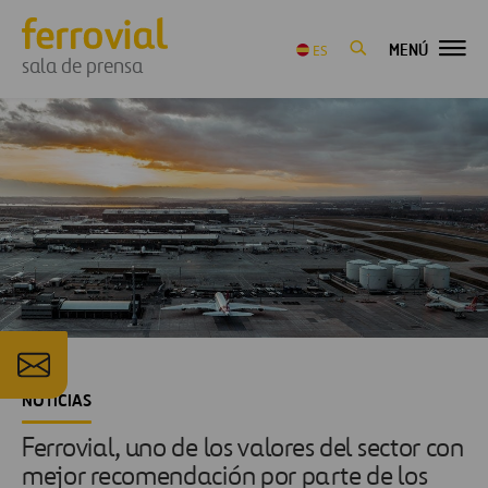
MENÚ
ES
sala de prensa
NOTICIAS
Ferrovial, uno de los valores del sector con
mejor recomendación por parte de los