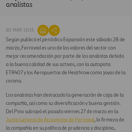
analistas
30 MAR 2015
Según publicó el periódico Expansión este sábado 28 de
marzo, Ferrovial es uno de los valores del sector con
mejor recomendación por parte de los analistas debido
a la buena calidad de sus activos, con la autopista
ETR407 y los Aeropuertos de Heathrow como joyas de la
corona.
Los analistas han destacado la generación de caja de la
compañía, así como su diversificación y buena gestión.
Del Pino subrayó el pasado viernes 27 de marzo en la
Junta General de Accionistas de Ferrovial
, la firmeza de
la compañía en su política de prudencia y disciplina,