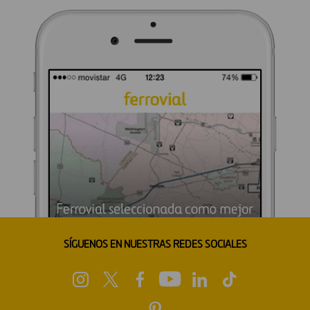
SÍGUENOS EN NUESTRAS REDES SOCIALES