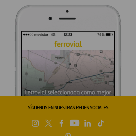
SÍGUENOS EN NUESTRAS REDES SOCIALES