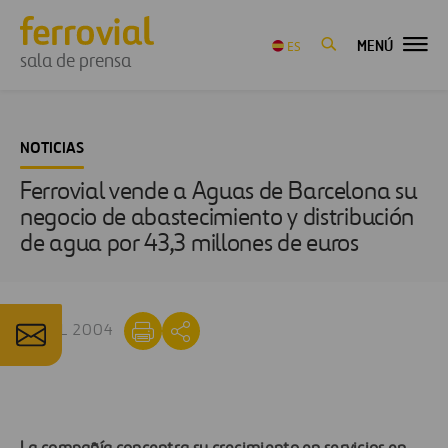
MENÚ
ES
sala de prensa
NOTICIAS
Ferrovial vende a Aguas de Barcelona su
negocio de abastecimiento y distribución
de agua por 43,3 millones de euros
27 JUL 2004