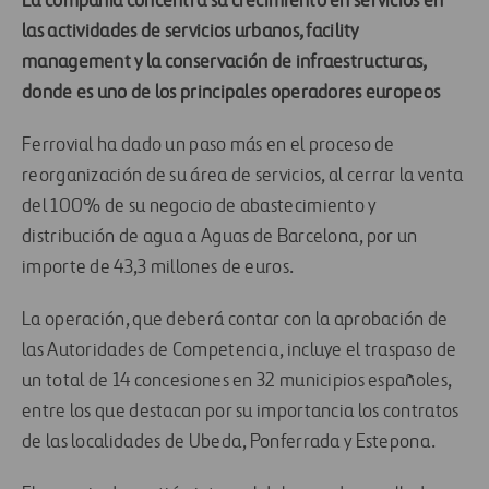
La compañía concentra su crecimiento en servicios en
las actividades de servicios urbanos, facility
management y la conservación de infraestructuras,
donde es uno de los principales operadores europeos
Ferrovial ha dado un paso más en el proceso de
reorganización de su área de servicios, al cerrar la venta
del 100% de su negocio de abastecimiento y
distribución de agua a Aguas de Barcelona, por un
importe de 43,3 millones de euros.
La operación, que deberá contar con la aprobación de
las Autoridades de Competencia, incluye el traspaso de
un total de 14 concesiones en 32 municipios españoles,
entre los que destacan por su importancia los contratos
de las localidades de Ubeda, Ponferrada y Estepona.