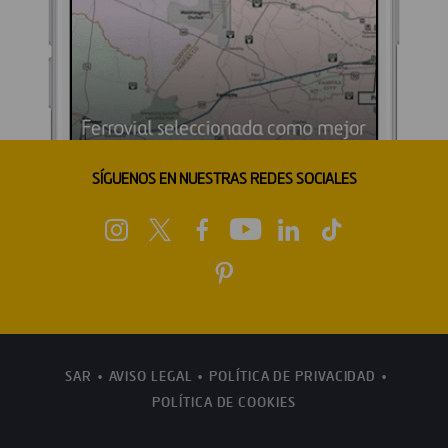
SÍGUENOS EN NUESTRAS REDES SOCIALES
SAR
AVISO LEGAL
POLÍTICA DE PRIVACIDAD
POLÍTICA DE COOKIES