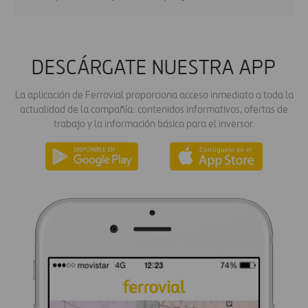
DESCÁRGATE NUESTRA APP
La aplicación de Ferrovial proporciona acceso inmediato a toda la
actualidad de la compañía: contenidos informativos, ofertas de
trabajo y la información básica para el inversor.