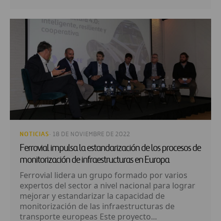
NOTICIAS
· 18 DE NOVIEMBRE DE 2022
Ferrovial impulsa la estandarización de los procesos de
monitorización de infraestructuras en Europa
Ferrovial lidera un grupo formado por varios
expertos del sector a nivel nacional para lograr
mejorar y estandarizar la capacidad de
monitorización de las infraestructuras de
transporte europeas Este proyecto...