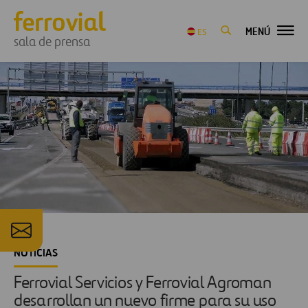
MENÚ
ES
sala de prensa
NOTICIAS
Ferrovial Servicios y Ferrovial Agroman
desarrollan un nuevo firme para su uso