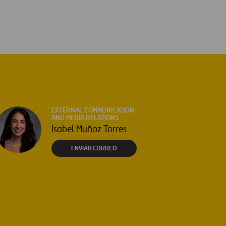
EXTERNAL COMMUNICATION
AND MEDIA RELATIONS
Isabel Muñoz Torres
ENVIAR CORREO