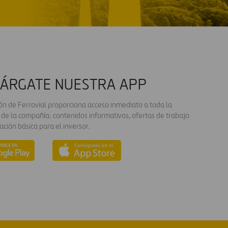
ÁRGATE NUESTRA APP
ión de Ferrovial proporciona acceso inmediato a toda la
 de la compañía: contenidos informativos, ofertas de trabajo
ación básica para el inversor.