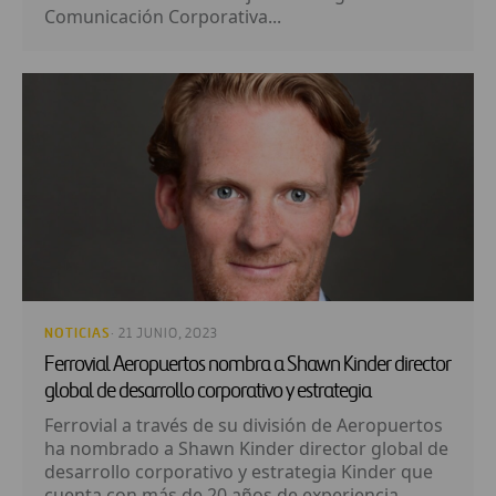
Comunicación Corporativa...
NOTICIAS
· 21 JUNIO, 2023
Ferrovial Aeropuertos nombra a Shawn Kinder director
global de desarrollo corporativo y estrategia
Ferrovial a través de su división de Aeropuertos
ha nombrado a Shawn Kinder director global de
desarrollo corporativo y estrategia Kinder que
cuenta con más de 20 años de experiencia...