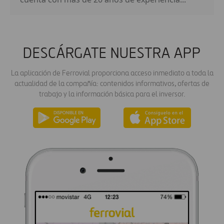
DESCÁRGATE NUESTRA APP
La aplicación de Ferrovial proporciona acceso inmediato a toda la
actualidad de la compañía: contenidos informativos, ofertas de
trabajo y la información básica para el inversor.