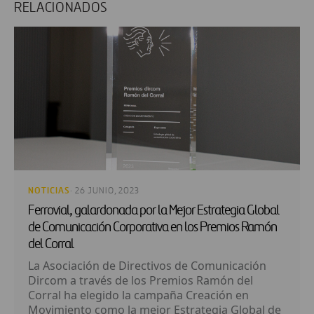
RELACIONADOS
NOTICIAS
· 26 JUNIO, 2023
Ferrovial, galardonada por la Mejor Estrategia Global
de Comunicación Corporativa en los Premios Ramón
del Corral
La Asociación de Directivos de Comunicación
Dircom a través de los Premios Ramón del
Corral ha elegido la campaña Creación en
Movimiento como la mejor Estrategia Global de