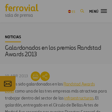
MENÚ
ES
sala de prensa
NOTICIAS
Galardonados en los premios Randstad
Awards 2013
19 ABR 2013
Hemos sido galardonados en los
Randstad Awards
2013
como una de las tres empresas más atractivas para
trabajar dentro del sector de las
infraestructuras
. El
galardón, entregado en el Círculo de Bellas Artes de