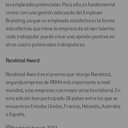
los empleados potenciales. Para ello, es fundamental
contar con una gestión adecuada del Employer
Branding, ya que un empleado satisfecho es la forma
más efectiva que tiene la empresa de atraer talento:
cada trabajador puede crear una opinión positiva en
otros cuatro potenciales trabajadores.
Randstad Award
Randstad Award es el premio que otorga Randstad,
segunda empresa de RRHH más importante a nivel
mundial, a las empresas con mayor atractivo laboral. En
esta edición han participado 18 países entre los que se
encuentran Estados Unidos, Francia, Holanda, Australia
o España.