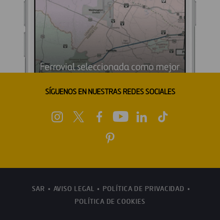
SÍGUENOS EN NUESTRAS REDES SOCIALES
SAR
AVISO LEGAL
POLÍTICA DE PRIVACIDAD
POLÍTICA DE COOKIES