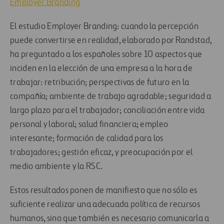
Employer Branding
El estudio Employer Branding: cuando la percepción
puede convertirse en realidad, elaborado por Randstad,
ha preguntado a los españoles sobre 10 aspectos que
inciden en la elección de una empresa a la hora de
trabajar: retribución; perspectivas de futuro en la
compañía; ambiente de trabajo agradable; seguridad a
largo plazo para el trabajador; conciliación entre vida
personal y laboral; salud financiera; empleo
interesante; formación de calidad para los
trabajadores; gestión eficaz, y preocupación por el
medio ambiente y la RSC.
Estos resultados ponen de manifiesto que no sólo es
suficiente realizar una adecuada política de recursos
humanos, sino que también es necesario comunicarla a