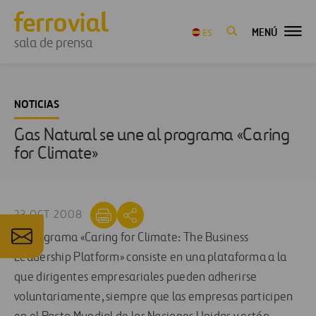
MENÚ
ES
sala de prensa
NOTICIAS
Gas Natural se une al programa «Caring
for Climate»
23 OCT 2008
El programa «Caring for Climate: The Business
Leadership Platform» consiste en una plataforma a la
que dirigentes empresariales pueden adherirse
voluntariamente, siempre que las empresas participen