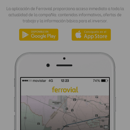
La aplicación de Ferrovial proporciona acceso inmediato a toda la
actualidad de la compañía: contenidos informativos, ofertas de
trabajo y la información básica para el inversor.