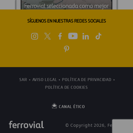
SÍGUENOS EN NUESTRAS REDES SOCIALES
SAR
AVISO LEGAL
POLÍTICA DE PRIVACIDAD
POLÍTICA DE COOKIES
CANAL ÉTICO
© Copyright 2026, Ferrovial