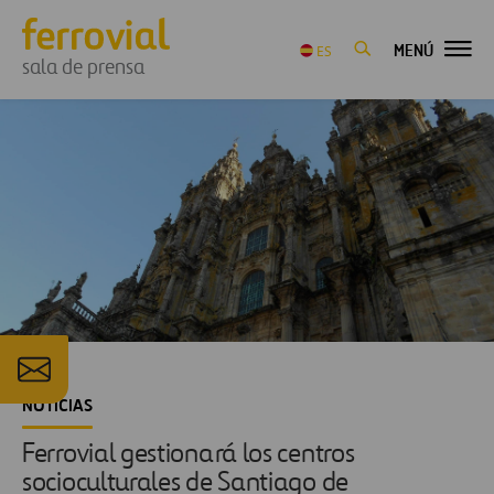
MENÚ
ES
sala de prensa
NOTICIAS
Ferrovial gestionará los centros
socioculturales de Santiago de