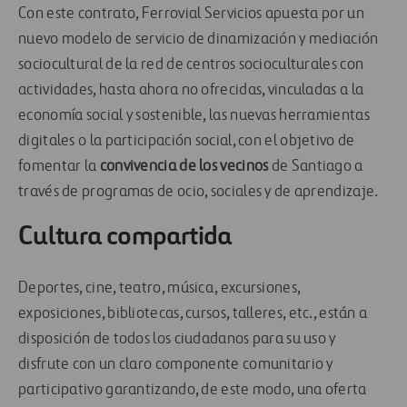
Con este contrato, Ferrovial Servicios apuesta por un
nuevo modelo de servicio de dinamización y mediación
sociocultural de la red de centros socioculturales con
actividades, hasta ahora no ofrecidas, vinculadas a la
economía social y sostenible, las nuevas herramientas
digitales o la participación social, con el objetivo de
fomentar la
convivencia de los vecinos
de Santiago a
través de programas de ocio, sociales y de aprendizaje.
Cultura compartida
Deportes, cine, teatro, música, excursiones,
exposiciones, bibliotecas, cursos, talleres, etc., están a
disposición de todos los ciudadanos para su uso y
disfrute con un claro componente comunitario y
participativo garantizando, de este modo, una oferta