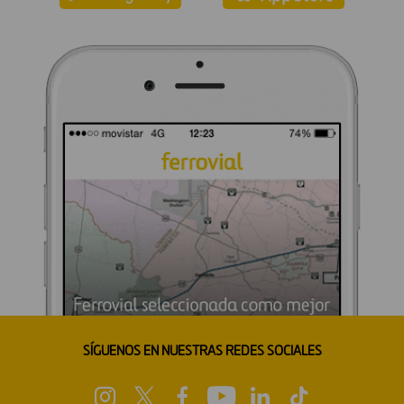
SÍGUENOS EN NUESTRAS REDES SOCIALES