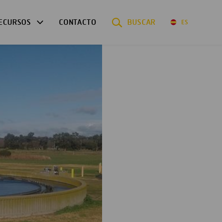
ECURSOS
CONTACTO
BUSCAR
ES