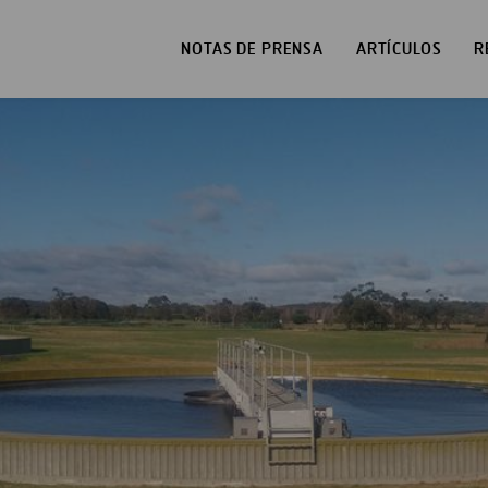
NOTAS DE PRENSA
ARTÍCULOS
R