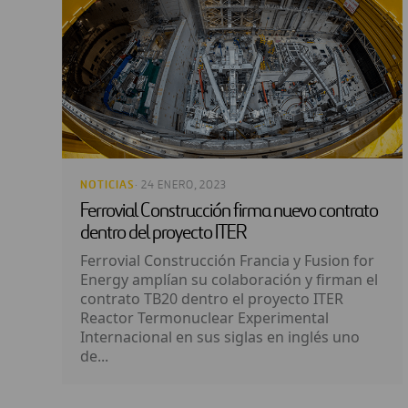
NOTICIAS
· 24 ENERO, 2023
Ferrovial Construcción firma nuevo contrato
dentro del proyecto ITER
Ferrovial Construcción Francia y Fusion for
Energy amplían su colaboración y firman el
contrato TB20 dentro el proyecto ITER
Reactor Termonuclear Experimental
Internacional en sus siglas en inglés uno
de...