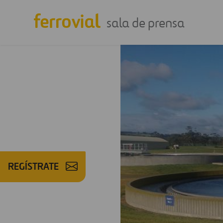
sala de prensa
REGÍSTRATE