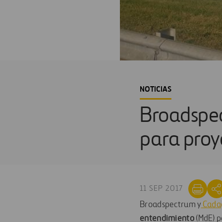
NOTICIAS
Broadspe
para proy
11 SEP 2017
Broadspectrum y
Cada
entendimiento
(MdE) p