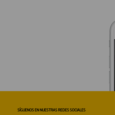
SÍGUENOS EN NUESTRAS REDES SOCIALES