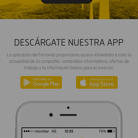
DESCÁRGATE NUESTRA APP
La aplicación de Ferrovial proporciona acceso inmediato a toda la
actualidad de la compañía: contenidos informativos, ofertas de
trabajo y la información básica para el inversor.