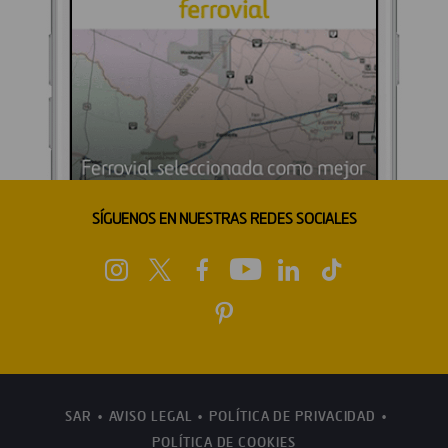
SÍGUENOS EN NUESTRAS REDES SOCIALES
SAR
AVISO LEGAL
POLÍTICA DE PRIVACIDAD
POLÍTICA DE COOKIES