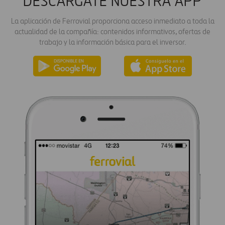
DESCÁRGATE NUESTRA APP
La aplicación de Ferrovial proporciona acceso inmediato a toda la
actualidad de la compañía: contenidos informativos, ofertas de
trabajo y la información básica para el inversor.