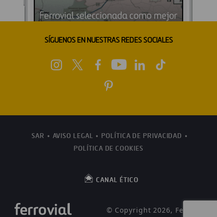
SÍGUENOS EN NUESTRAS REDES SOCIALES
SAR
AVISO LEGAL
POLÍTICA DE PRIVACIDAD
POLÍTICA DE COOKIES
CANAL ÉTICO
© Copyright 2026, Ferrovial