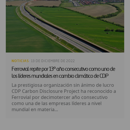
NOTICIAS
· 13 DE DICIEMBRE DE 2022
Ferrovial repite por 13º año consecutivo como uno de
los líderes mundiales en cambio climático de CDP
La prestigiosa organización sin ánimo de lucro
CDP Carbon Disclosure Project ha reconocido a
Ferrovial por decimotercer año consecutivo
como una de las empresas líderes a nivel
mundial en materia...