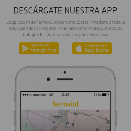
DESCÁRGATE NUESTRA APP
La aplicación de Ferrovial proporciona acceso inmediato a toda la
actualidad de la compañía: contenidos informativos, ofertas de
trabajo y la información básica para el inversor.