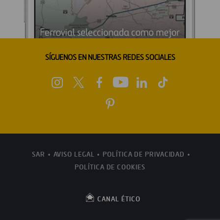
SÍGUENOS EN NUESTRAS REDES SOCIALES
SAR
AVISO LEGAL
POLÍTICA DE PRIVACIDAD
POLÍTICA DE COOKIES
CANAL ÉTICO