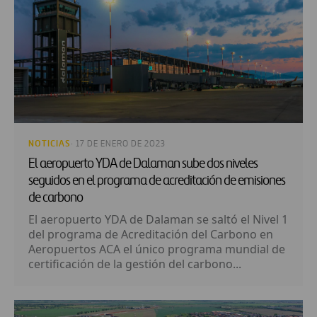
NOTICIAS
· 17 DE ENERO DE 2023
El aeropuerto YDA de Dalaman sube dos niveles
seguidos en el programa de acreditación de emisiones
de carbono
El aeropuerto YDA de Dalaman se saltó el Nivel 1
del programa de Acreditación del Carbono en
Aeropuertos ACA el único programa mundial de
certificación de la gestión del carbono...