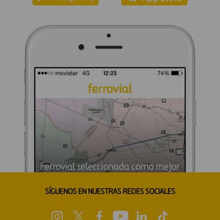
SÍGUENOS EN NUESTRAS REDES SOCIALES