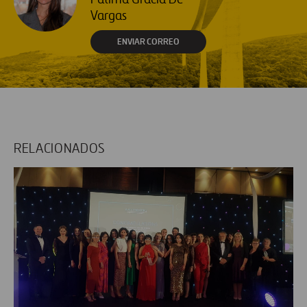
Vargas
ENVIAR CORREO
RELACIONADOS