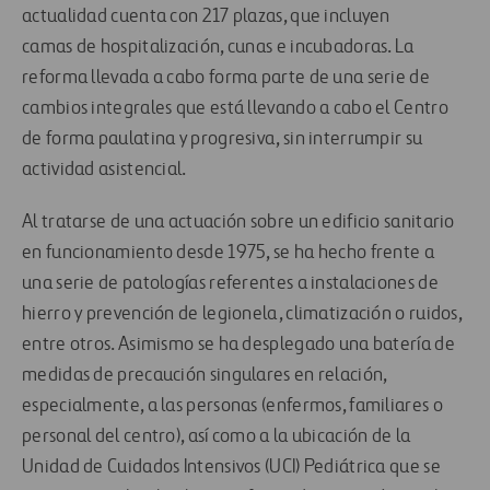
actualidad cuenta con 217 plazas, que incluyen
camas de hospitalización, cunas e incubadoras. La
reforma llevada a cabo forma parte de una serie de
cambios integrales que está llevando a cabo el Centro
de forma paulatina y progresiva, sin interrumpir su
actividad asistencial.
Al tratarse de una actuación sobre un edificio sanitario
en funcionamiento desde 1975, se ha hecho frente a
una serie de patologías referentes a instalaciones de
hierro y prevención de legionela, climatización o ruidos,
entre otros. Asimismo se ha desplegado una batería de
medidas de precaución singulares en relación,
especialmente, a las personas (enfermos, familiares o
personal del centro), así como a la ubicación de la
Unidad de Cuidados Intensivos (UCI) Pediátrica que se