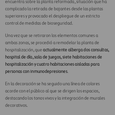
encuentra sobre la planta reformada, situación que ha
complicado la retirada de bajantes desde las plantas
superiores y provocado el despliegue de un estricto
control de medidas de bioseguridad.
Una vez que se retiraron los elementos comunes a
ambas zonas, se procedió a remodelar la planta de
hospitalización, que
actualmente alberga dos consultas,
hospital de día, sala de juegos, siete habitaciones de
hospitalización y cuatro habitaciones aisladas para
personas con inmunodepresiones
.
En la decoración se ha seguido una línea de colores
acorde con el público al que se dirigen los espacios,
destacando los tonos vivos y la integración de murales
decorativos.