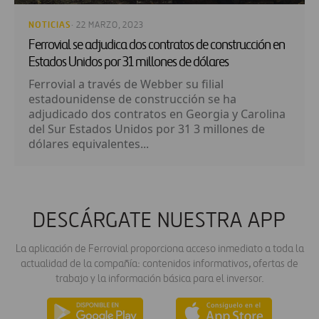
NOTICIAS
· 22 MARZO, 2023
Ferrovial se adjudica dos contratos de construcción en
Estados Unidos por 31 millones de dólares
Ferrovial a través de Webber su filial
estadounidense de construcción se ha
adjudicado dos contratos en Georgia y Carolina
del Sur Estados Unidos por 31 3 millones de
dólares equivalentes...
DESCÁRGATE NUESTRA APP
La aplicación de Ferrovial proporciona acceso inmediato a toda la
actualidad de la compañía: contenidos informativos, ofertas de
trabajo y la información básica para el inversor.