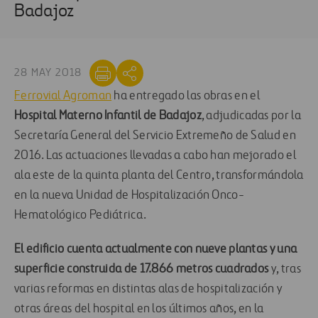
Badajoz
28 MAY 2018
Ferrovial Agroman
ha entregado las obras en el
Hospital Materno Infantil de Badajoz
, adjudicadas por la
Secretaría General del Servicio Extremeño de Salud en
2016. Las actuaciones llevadas a cabo han mejorado el
ala este de la quinta planta del Centro, transformándola
en la nueva Unidad de Hospitalización Onco-
Hematológico Pediátrica.
El edificio cuenta actualmente con nueve plantas y una
superficie construida de 17.866 metros cuadrados
y, tras
varias reformas en distintas alas de hospitalización y
otras áreas del hospital en los últimos años, en la