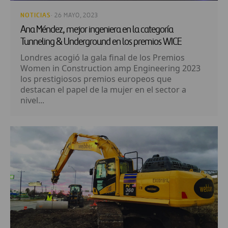
NOTICIAS
· 26 MAYO, 2023
Ana Méndez, mejor ingeniera en la categoría
Tunneling & Underground en los premios WICE
Londres acogió la gala final de los Premios
Women in Construction amp Engineering 2023
los prestigiosos premios europeos que
destacan el papel de la mujer en el sector a
nivel...