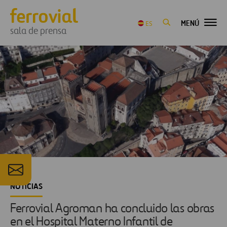
MENÚ
ES
sala de prensa
NOTICIAS
Ferrovial Agroman ha concluido las obras
en el Hospital Materno Infantil de