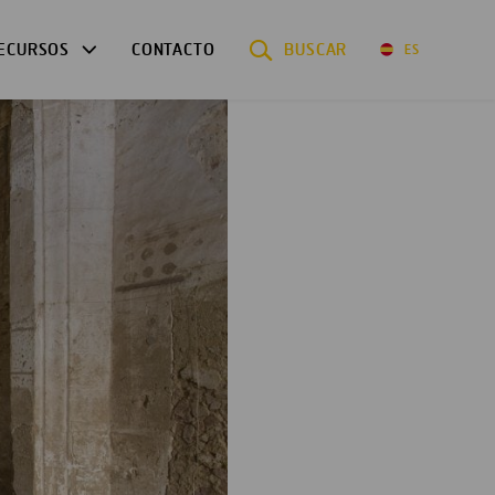
ECURSOS
CONTACTO
BUSCAR
ES