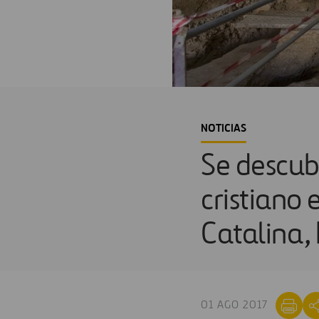
NOTICIAS
Se descub
cristiano 
Catalina,
01 AGO 2017