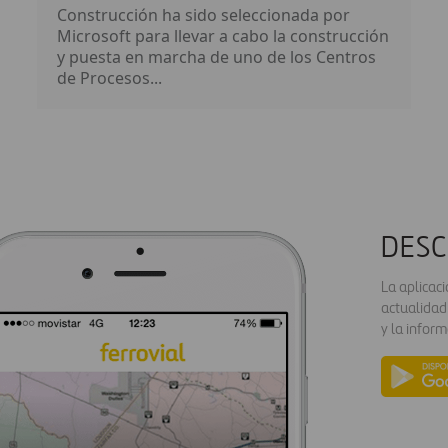
Construcción ha sido seleccionada por
Microsoft para llevar a cabo la construcción
y puesta en marcha de uno de los Centros
de Procesos...
DESC
La aplicac
actualidad
y la inform