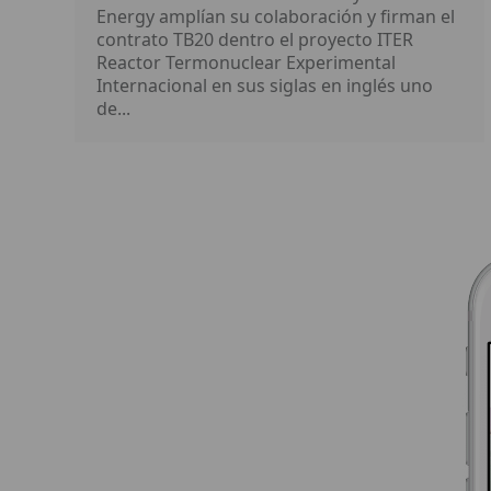
Energy amplían su colaboración y firman el
contrato TB20 dentro el proyecto ITER
Reactor Termonuclear Experimental
Internacional en sus siglas en inglés uno
de...