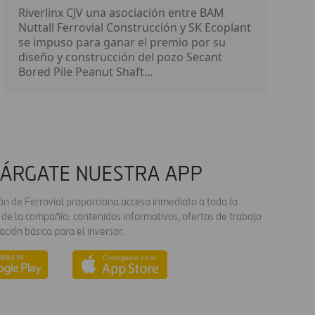
Riverlinx CJV una asociación entre BAM
Nuttall Ferrovial Construcción y SK Ecoplant
se impuso para ganar el premio por su
diseño y construcción del pozo Secant
Bored Pile Peanut Shaft...
ÁRGATE NUESTRA APP
ión de Ferrovial proporciona acceso inmediato a toda la
 de la compañía: contenidos informativos, ofertas de trabajo
ación básica para el inversor.