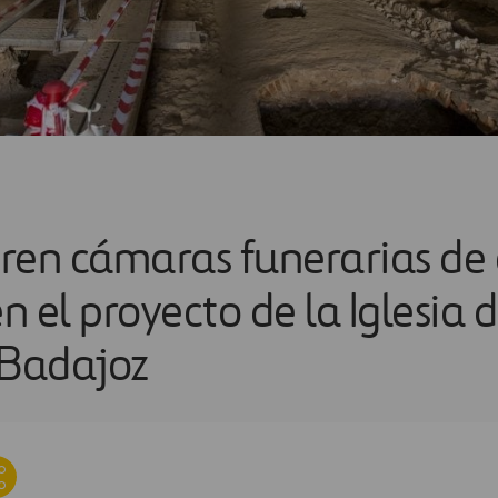
ren cámaras funerarias de 
en el proyecto de la Iglesia
 Badajoz