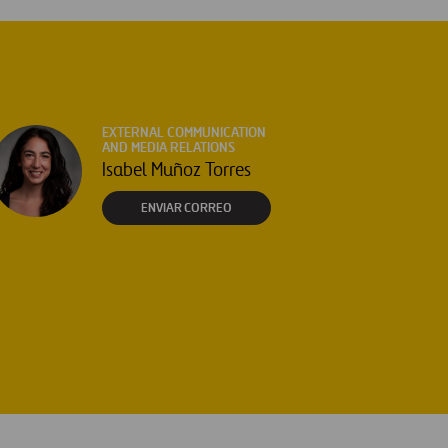
EXTERNAL COMMUNICATION
AND MEDIA RELATIONS
Isabel Muñoz Torres
ENVIAR CORREO