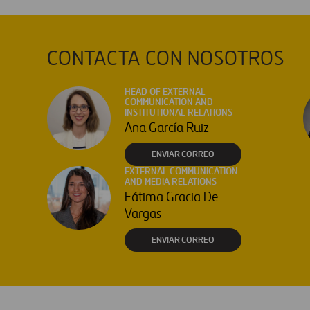
CONTACTA CON NOSOTROS
HEAD OF EXTERNAL
COMMUNICATION AND
INSTITUTIONAL RELATIONS
Ana García Ruiz
ENVIAR CORREO
EXTERNAL COMMUNICATION
AND MEDIA RELATIONS
Fátima Gracia De
Vargas
ENVIAR CORREO