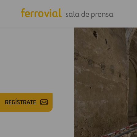
sala de prensa
REGÍSTRATE