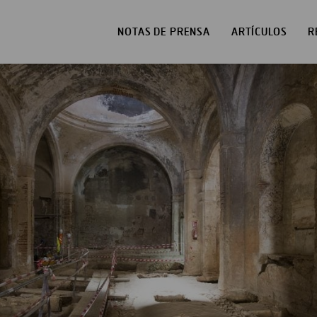
NOTAS DE PRENSA
ARTÍCULOS
R