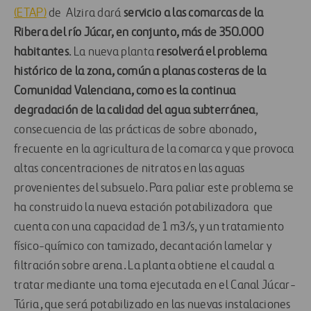
(ETAP)
de Alzira dará
servicio a las comarcas de la
Ribera del río Júcar, en conjunto, más de 350.000
habitantes
. La nueva planta
resolverá el problema
histórico de la zona, común a planas costeras de la
Comunidad Valenciana, como es la continua
degradación de la calidad del agua subterránea
,
consecuencia de las prácticas de sobre abonado,
frecuente en la agricultura de la comarca y que provoca
altas concentraciones de nitratos en las aguas
provenientes del subsuelo. Para paliar este problema se
ha construido la nueva estación potabilizadora que
cuenta con una capacidad de 1 m3/s, y un tratamiento
físico-químico con tamizado, decantación lamelar y
filtración sobre arena. La planta obtiene el caudal a
tratar mediante una toma ejecutada en el Canal Júcar-
Túria, que será potabilizado en las nuevas instalaciones