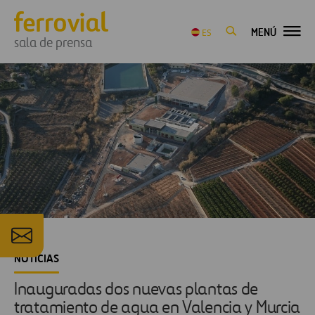
MENÚ
ES
sala de prensa
NOTICIAS
Inauguradas dos nuevas plantas de
tratamiento de agua en Valencia y Murcia