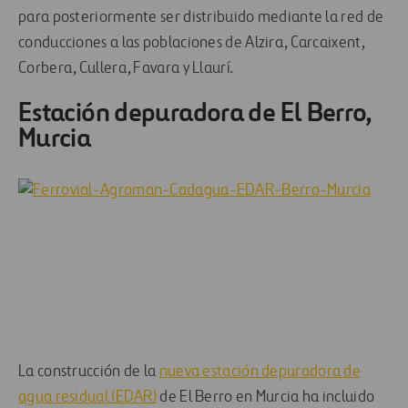
para posteriormente ser distribuido mediante la red de
conducciones a las poblaciones de Alzira, Carcaixent,
Corbera, Cullera, Favara y Llaurí.
Estación depuradora de El Berro,
Murcia
La construcción de la
nueva estación depuradora de
agua residual (EDAR)
de El Berro en Murcia ha incluido