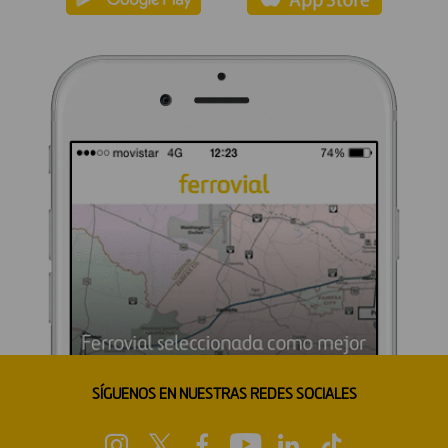
SÍGUENOS EN NUESTRAS REDES SOCIALES