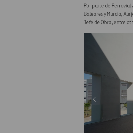
Por parte de Ferrovia
Baleares y Murcia; Ale
Jefe de Obra, entre otr