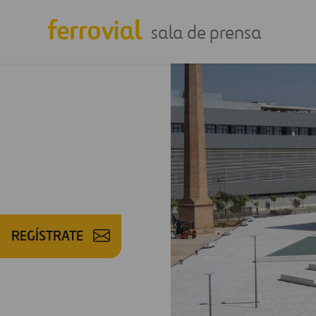
sala de prensa
REGÍSTRATE