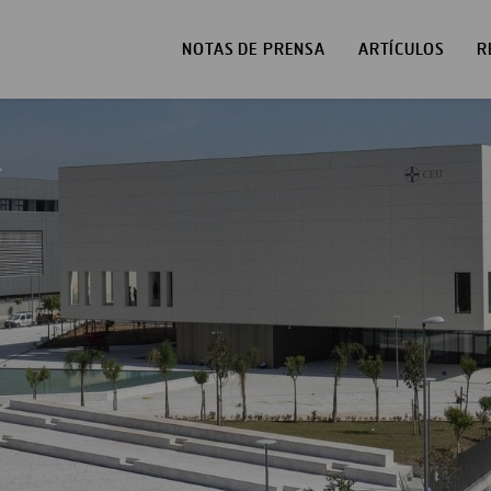
NOTAS DE PRENSA
ARTÍCULOS
R