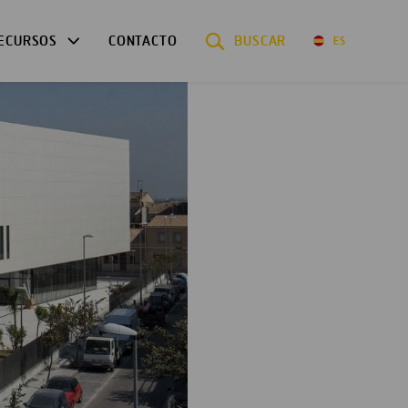
ECURSOS
CONTACTO
BUSCAR
ES