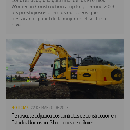
Londres acogió la gala final de los Premios
Women in Construction amp Engineering 2023
los prestigiosos premios europeos que
destacan el papel de la mujer en el sector a
nivel...
NOTICIAS
· 22 DE MARZO DE 2023
Ferrovial se adjudica dos contratos de construcción en
Estados Unidos por 31 millones de dólares