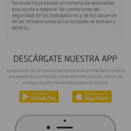
Ferrovial ha probado un sistema de wearables
que ayuda a mejorar las condiciones de
seguridad de los trabajadores y de los usuarios
de las infraestructuras La iniciativa se enmarca
dentro...
DESCÁRGATE NUESTRA APP
La aplicación de Ferrovial proporciona acceso inmediato a toda la
actualidad de la compañía: contenidos informativos, ofertas de
trabajo y la información básica para el inversor.