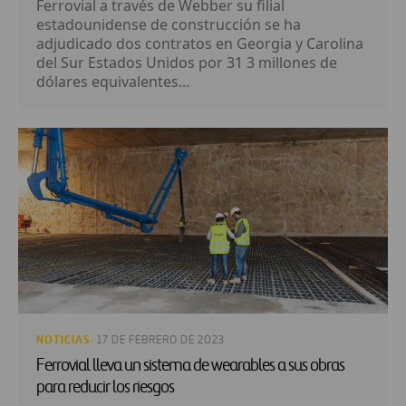
Ferrovial a través de Webber su filial
estadounidense de construcción se ha
adjudicado dos contratos en Georgia y Carolina
del Sur Estados Unidos por 31 3 millones de
dólares equivalentes...
NOTICIAS
· 17 DE FEBRERO DE 2023
Ferrovial lleva un sistema de wearables a sus obras
para reducir los riesgos