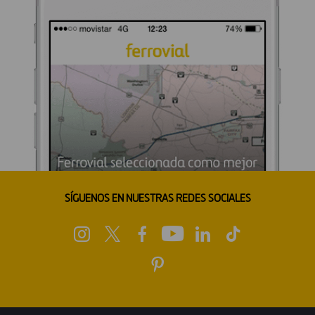
SÍGUENOS EN NUESTRAS REDES SOCIALES