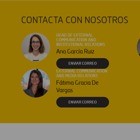
CONTACTA CON NOSOTROS
HEAD OF EXTERNAL
COMMUNICATION AND
INSTITUTIONAL RELATIONS
Ana García Ruiz
ENVIAR CORREO
EXTERNAL COMMUNICATION
AND MEDIA RELATIONS
Fátima Gracia De
Vargas
ENVIAR CORREO