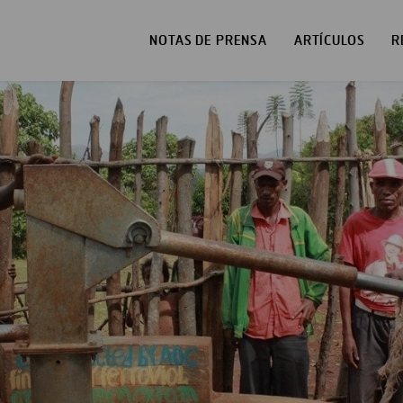
NOTAS DE PRENSA
ARTÍCULOS
R