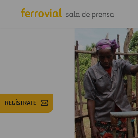
sala de prensa
REGÍSTRATE