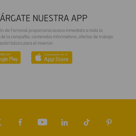
ÁRGATE NUESTRA APP
ión de Ferrovial proporciona acceso inmediato a toda la
 de la compañía: contenidos informativos, ofertas de trabajo
ación básica para el inversor.