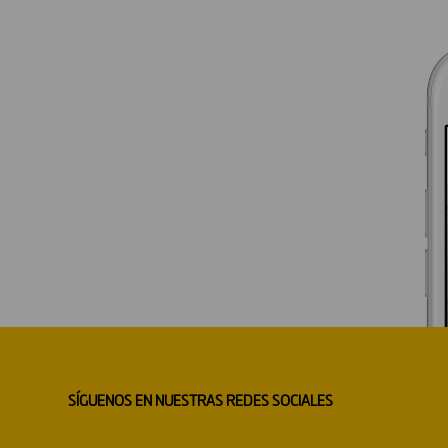
SÍGUENOS EN NUESTRAS REDES SOCIALES