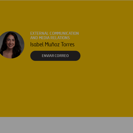
EXTERNAL COMMUNICATION
AND MEDIA RELATIONS
Isabel Muñoz Torres
ENVIAR CORREO