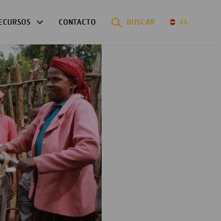
ECURSOS
CONTACTO
BUSCAR
ES