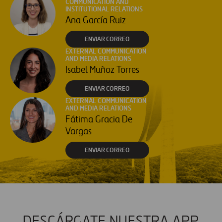
COMMUNICATION AND
INSTITUTIONAL RELATIONS
Ana García Ruiz
ENVIAR CORREO
EXTERNAL COMMUNICATION
AND MEDIA RELATIONS
Isabel Muñoz Torres
ENVIAR CORREO
EXTERNAL COMMUNICATION
AND MEDIA RELATIONS
Fátima Gracia De
Vargas
ENVIAR CORREO