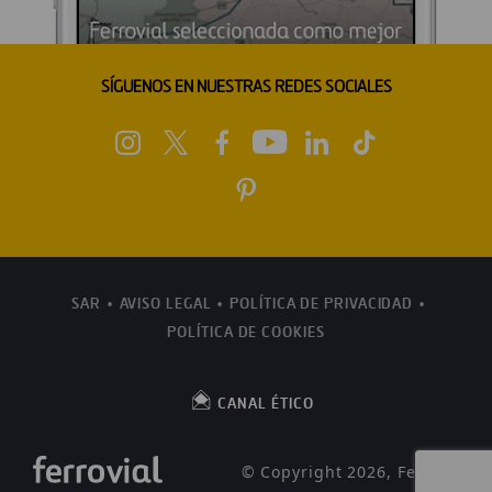
SÍGUENOS EN NUESTRAS REDES SOCIALES
SAR
AVISO LEGAL
POLÍTICA DE PRIVACIDAD
POLÍTICA DE COOKIES
CANAL ÉTICO
© Copyright 2026, Ferrovial