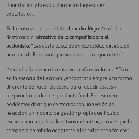
financiación y la evolución de los ingresos en
explotación.
En la entrevista concedida al medio, Íñigo Meirás ha
destacado el
atractivo de la compañía para el
accionista
. “Les gusta la calidad y capacidad del equipo
humano de Ferrovial, que son nuestro mejor activo”.
Meirás ha finalizado la entrevista afirmando que “Está
en la esencia de Ferrovial, encontrar siempre una forma
diferente de hacer las cosas, para reducir costes y
mejorar la calidad del producto final. En resumen,
podríamos decir que contamos con una visión del
negocio y un modelo de gestión propio que ha sido
escuela para muchos directivos del sector, a la vez que la
compañía ha sabido adaptarse a los ciclos económicos”.