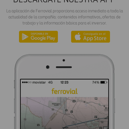
DESCÁRGATE NUESTRA APP
La aplicación de Ferrovial proporciona acceso inmediato a toda la
actualidad de la compañía: contenidos informativos, ofertas de
trabajo y la información básica para el inversor.