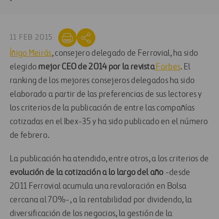
11 FEB 2015
Íñigo Meirás
, consejero delegado de Ferrovial, ha sido
elegido
mejor CEO de 2014 por la revista
Forbes
. El
ranking de los mejores consejeros delegados ha sido
elaborado a partir de las preferencias de sus lectores y
los criterios de la publicación de entre las compañías
cotizadas en el Ibex-35 y ha sido publicado en el número
de febrero.
La publicación ha atendido, entre otros, a los criterios de
evolución de la cotización a lo largo del año
-desde
2011 Ferrovial acumula una revaloración en Bolsa
cercana al 70%-, a la rentabilidad por dividendo, la
diversificación de los negocios, la gestión de la