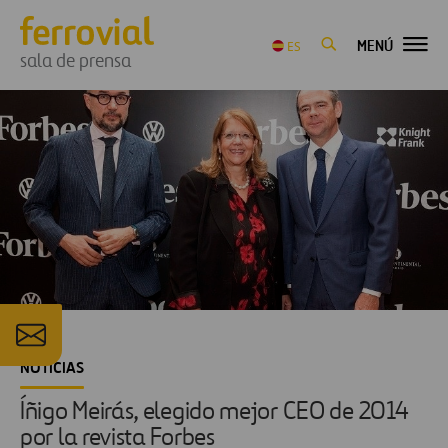
MENÚ
ES
sala de prensa
NOTICIAS
Íñigo Meirás, elegido mejor CEO de 2014
por la revista Forbes