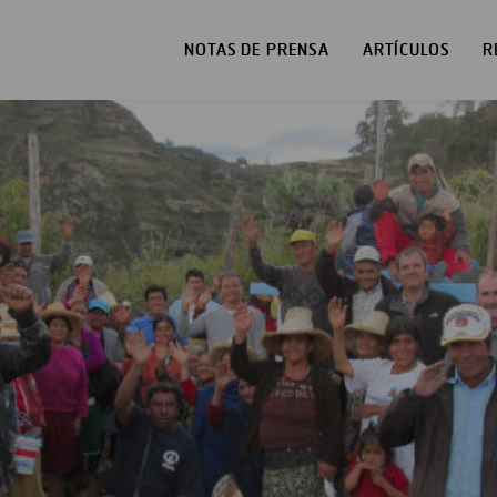
NOTAS DE PRENSA
ARTÍCULOS
R