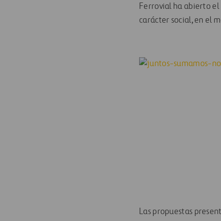
Ferrovial ha abierto e
carácter social, en el
Las propuestas present