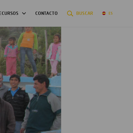
ECURSOS
CONTACTO
BUSCAR
ES