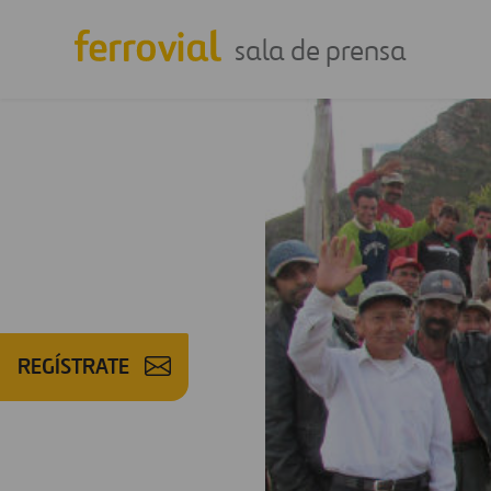
sala de prensa
REGÍSTRATE