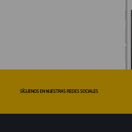
SÍGUENOS EN NUESTRAS REDES SOCIALES