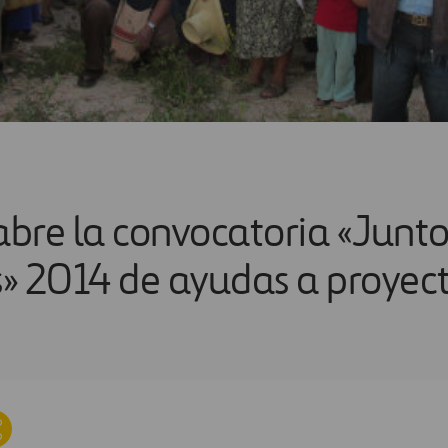
abre la convocatoria «Junto
 2014 de ayudas a proyec