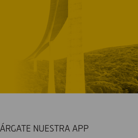
ÁRGATE NUESTRA APP