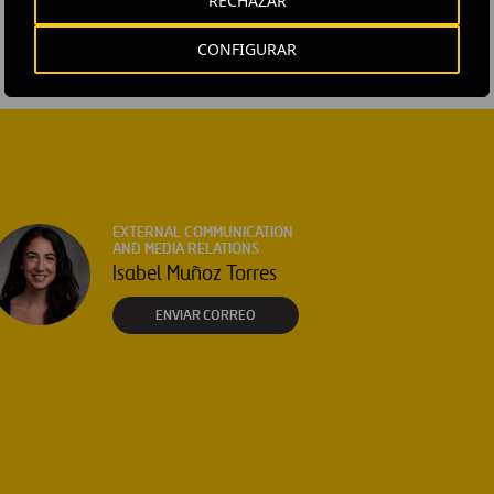
RECHAZAR
CONFIGURAR
EXTERNAL COMMUNICATION
AND MEDIA RELATIONS
Isabel Muñoz Torres
ENVIAR CORREO