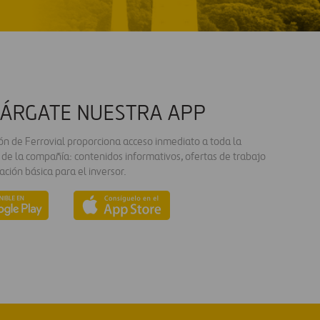
ÁRGATE NUESTRA APP
ión de Ferrovial proporciona acceso inmediato a toda la
 de la compañía: contenidos informativos, ofertas de trabajo
ación básica para el inversor.