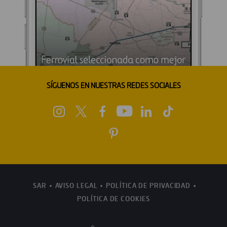
SÍGUENOS EN NUESTRAS REDES SOCIALES
SAR
AVISO LEGAL
POLÍTICA DE PRIVACIDAD
POLÍTICA DE COOKIES