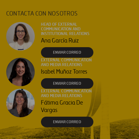
CONTACTA CON NOSOTROS
HEAD OF EXTERNAL
COMMUNICATION AND
INSTITUTIONAL RELATIONS
Ana García Ruiz
ENVIAR CORREO
EXTERNAL COMMUNICATION
AND MEDIA RELATIONS
Isabel Muñoz Torres
ENVIAR CORREO
EXTERNAL COMMUNICATION
AND MEDIA RELATIONS
Fátima Gracia De
Vargas
ENVIAR CORREO