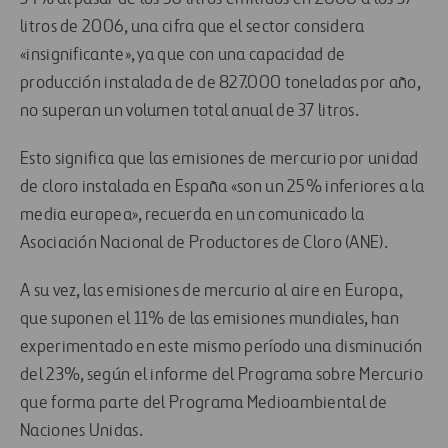
litros de 2006, una cifra que el sector considera
«insignificante», ya que con una capacidad de
producción instalada de de 827.000 toneladas por año,
no superan un volumen total anual de 37 litros.
Esto significa que las emisiones de mercurio por unidad
de cloro instalada en España «son un 25% inferiores a la
media europea», recuerda en un comunicado la
Asociación Nacional de Productores de Cloro (ANE).
A su vez, las emisiones de mercurio al aire en Europa,
que suponen el 11% de las emisiones mundiales, han
experimentado en este mismo período una disminución
del 23%, según el informe del Programa sobre Mercurio
que forma parte del Programa Medioambiental de
Naciones Unidas.