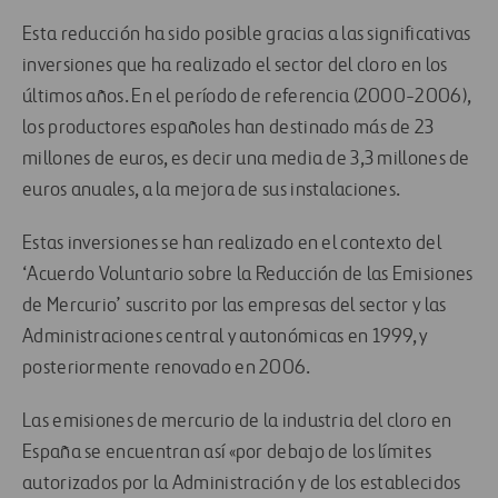
Esta reducción ha sido posible gracias a las significativas
inversiones que ha realizado el sector del cloro en los
últimos años. En el período de referencia (2000-2006),
los productores españoles han destinado más de 23
millones de euros, es decir una media de 3,3 millones de
euros anuales, a la mejora de sus instalaciones.
Estas inversiones se han realizado en el contexto del
‘Acuerdo Voluntario sobre la Reducción de las Emisiones
de Mercurio’ suscrito por las empresas del sector y las
Administraciones central y autonómicas en 1999, y
posteriormente renovado en 2006.
Las emisiones de mercurio de la industria del cloro en
España se encuentran así «por debajo de los límites
autorizados por la Administración y de los establecidos