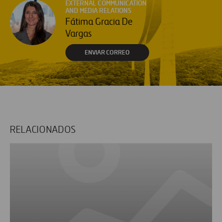
EXTERNAL COMMUNICATION
AND MEDIA RELATIONS
Fátima Gracia De
Vargas
ENVIAR CORREO
RELACIONADOS