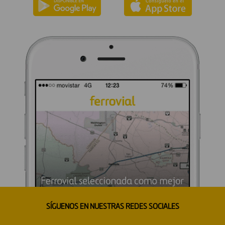
SÍGUENOS EN NUESTRAS REDES SOCIALES