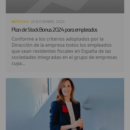
NOTICIAS
· 15 DICIEMBRE, 2023
Plan de Stock Bonus 2024 para empleados
Conforme a los criterios adoptados por la
Dirección de la empresa todos los empleados
que sean residentes fiscales en España de las
sociedades integradas en el grupo de empresas
cuya...