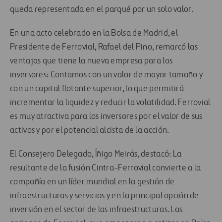
queda representada en el parqué por un solo valor.
En una acto celebrado en la Bolsa de Madrid, el
Presidente de Ferrovial, Rafael del Pino, remarcó las
ventajas que tiene la nueva empresa para los
inversores: Contamos con un valor de mayor tamaño y
con un capital flotante superior, lo que permitirá
incrementar la liquidez y reducir la volatilidad. Ferrovial
es muy atractiva para los inversores por el valor de sus
activos y por el potencial alcista de la acción.
El Consejero Delegado, Íñigo Meirás, destacó: La
resultante de la fusión Cintra-Ferrovial convierte a la
compañía en un líder mundial en la gestión de
infraestructuras y servicios y en la principal opción de
inversión en el sector de las infraestructuras. Las