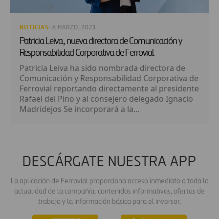
NOTICIAS
· 6 MARZO, 2023
Patricia Leiva, nueva directora de Comunicación y
Responsabilidad Corporativa de Ferrovial
Patricia Leiva ha sido nombrada directora de
Comunicación y Responsabilidad Corporativa de
Ferrovial reportando directamente al presidente
Rafael del Pino y al consejero delegado Ignacio
Madridejos Se incorporará a la...
DESCÁRGATE NUESTRA APP
La aplicación de Ferrovial proporciona acceso inmediato a toda la
actualidad de la compañía: contenidos informativos, ofertas de
trabajo y la información básica para el inversor.