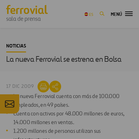
MENÚ
ES
sala de prensa
NOTICIAS
La nueva Ferrovial se estrena en Bolsa
17 DIC 2009
La nueva Ferrovial cuenta con más de 100.000
empleados, en 49 países.
Cuenta con activos por 48.000 millones de euros,
14.000 millones en ventas.
1.200 millones de personas utilizan sus