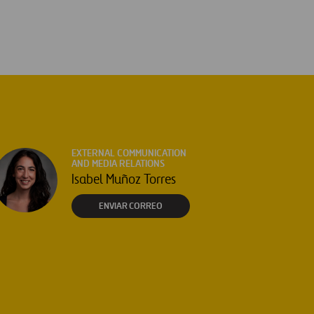
EXTERNAL COMMUNICATION
AND MEDIA RELATIONS
Isabel Muñoz Torres
ENVIAR CORREO