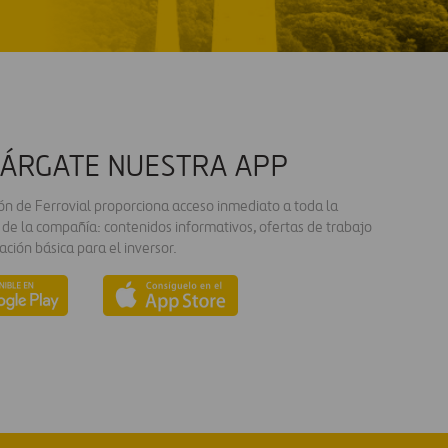
ÁRGATE NUESTRA APP
ión de Ferrovial proporciona acceso inmediato a toda la
 de la compañía: contenidos informativos, ofertas de trabajo
ación básica para el inversor.