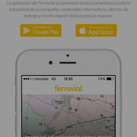
La aplicación de Ferrovial proporciona acceso inmediato a toda la
actualidad de la compañía: contenidos informativos, ofertas de
trabajo y la información básica para el inversor.