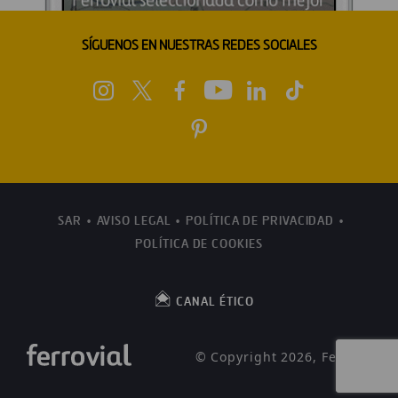
SÍGUENOS EN NUESTRAS REDES SOCIALES
SAR
AVISO LEGAL
POLÍTICA DE PRIVACIDAD
POLÍTICA DE COOKIES
CANAL ÉTICO
© Copyright 2026, Ferrovial