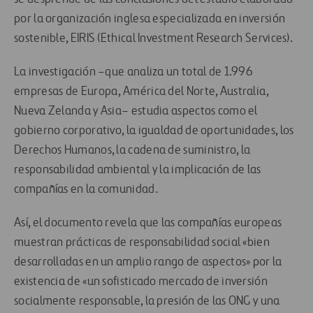
por la organización inglesa especializada en inversión
sostenible, EIRIS (Ethical Investment Research Services).
La investigación –que analiza un total de 1.996
empresas de Europa, América del Norte, Australia,
Nueva Zelanda y Asia– estudia aspectos como el
gobierno corporativo, la igualdad de oportunidades, los
Derechos Humanos, la cadena de suministro, la
responsabilidad ambiental y la implicación de las
compañías en la comunidad.
Así, el documento revela que las compañías europeas
muestran prácticas de responsabilidad social «bien
desarrolladas en un amplio rango de aspectos» por la
existencia de «un sofisticado mercado de inversión
socialmente responsable, la presión de las ONG y una