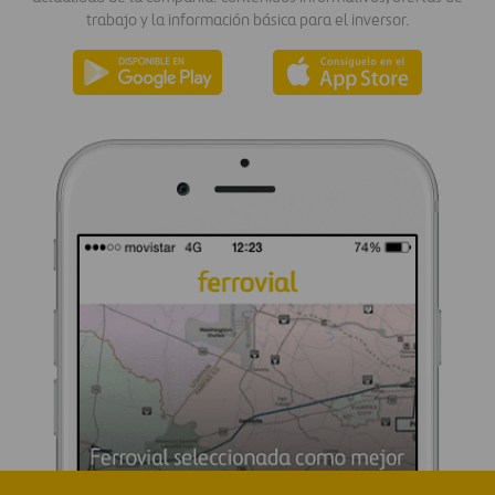
trabajo y la información básica para el inversor.