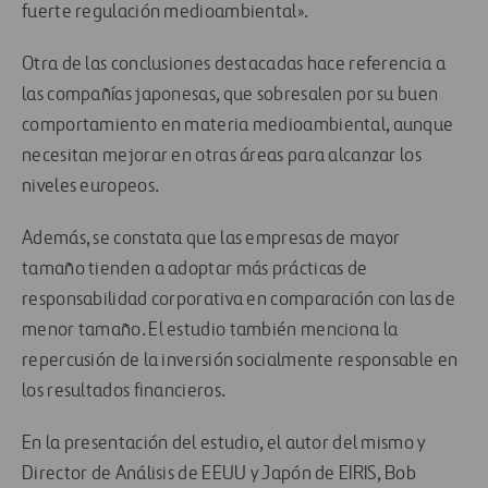
fuerte regulación medioambiental».
Otra de las conclusiones destacadas hace referencia a
las compañías japonesas, que sobresalen por su buen
comportamiento en materia medioambiental, aunque
necesitan mejorar en otras áreas para alcanzar los
niveles europeos.
Además, se constata que las empresas de mayor
tamaño tienden a adoptar más prácticas de
responsabilidad corporativa en comparación con las de
menor tamaño. El estudio también menciona la
repercusión de la inversión socialmente responsable en
los resultados financieros.
En la presentación del estudio, el autor del mismo y
Director de Análisis de EEUU y Japón de EIRIS, Bob