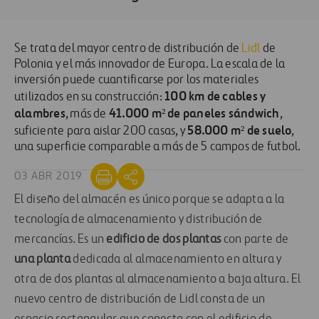
Se trata del mayor centro de distribución de
Lidl
de
Polonia y el más innovador de Europa. La escala de la
inversión puede cuantificarse por los materiales
100 km de cables y
utilizados en su construcción:
alambres
41.000 m²
de paneles sándwich
, más de
,
58.000 m² de suelo
suficiente para aislar 200 casas, y
,
una superficie comparable a más de 5 campos de futbol.
03 ABR 2019
El diseño del almacén es único porque se adapta a la
tecnología de almacenamiento y distribución de
mercancías. Es un
edificio de dos plantas
con parte de
una planta
dedicada al almacenamiento en altura y
otra de dos plantas al almacenamiento a baja altura. El
nuevo centro de distribución de Lidl consta de un