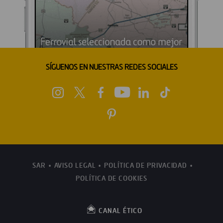
SÍGUENOS EN NUESTRAS REDES SOCIALES
SAR
AVISO LEGAL
POLÍTICA DE PRIVACIDAD
POLÍTICA DE COOKIES
CANAL ÉTICO