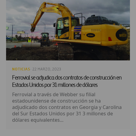
NOTICIAS
· 22 MARZO, 2023
Ferrovial se adjudica dos contratos de construcción en
Estados Unidos por 31 millones de dólares
Ferrovial a través de Webber su filial
estadounidense de construcción se ha
adjudicado dos contratos en Georgia y Carolina
del Sur Estados Unidos por 31 3 millones de
dólares equivalentes...