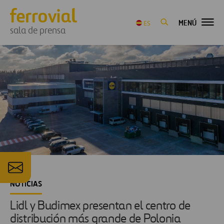
MENÚ
ES
sala de prensa
NOTICIAS
Lidl y Budimex presentan el centro de
distribución más grande de Polonia