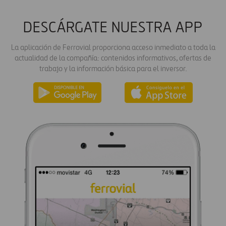
DESCÁRGATE NUESTRA APP
La aplicación de Ferrovial proporciona acceso inmediato a toda la
actualidad de la compañía: contenidos informativos, ofertas de
trabajo y la información básica para el inversor.