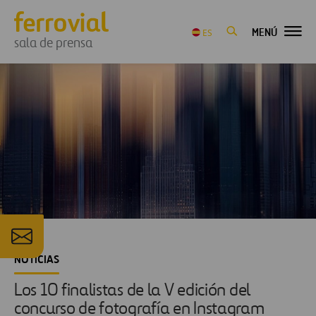
MENÚ
ES
sala de prensa
NOTICIAS
Los 10 finalistas de la V edición del
concurso de fotografía en Instagram