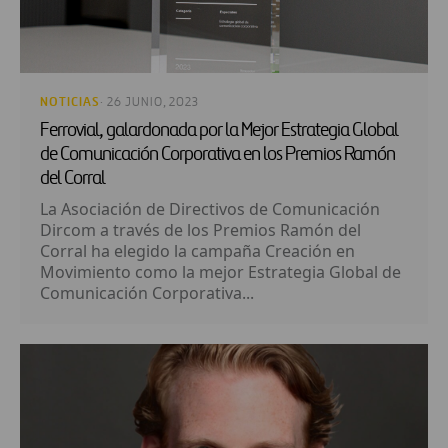
NOTICIAS
· 26 JUNIO, 2023
Ferrovial, galardonada por la Mejor Estrategia Global
de Comunicación Corporativa en los Premios Ramón
del Corral
La Asociación de Directivos de Comunicación
Dircom a través de los Premios Ramón del
Corral ha elegido la campaña Creación en
Movimiento como la mejor Estrategia Global de
Comunicación Corporativa...