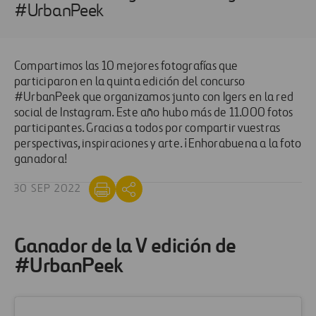
#UrbanPeek
Compartimos las 10 mejores fotografías que
participaron en la quinta edición del concurso
#UrbanPeek que organizamos junto con Igers en la red
social de Instagram. Este año hubo más de 11.000 fotos
participantes. Gracias a todos por compartir vuestras
perspectivas, inspiraciones y arte. ¡Enhorabuena a la foto
ganadora!
30 SEP 2022
Ganador de la V edición de
#UrbanPeek