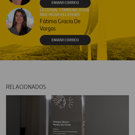
ENVIAR CORREO
EXTERNAL COMMUNICATION
AND MEDIA RELATIONS
Fátima Gracia De
Vargas
ENVIAR CORREO
RELACIONADOS