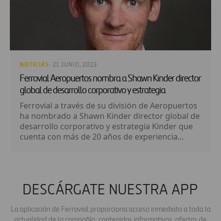
NOTICIAS
· 21 JUNIO, 2023
Ferrovial Aeropuertos nombra a Shawn Kinder director
global de desarrollo corporativo y estrategia
Ferrovial a través de su división de Aeropuertos
ha nombrado a Shawn Kinder director global de
desarrollo corporativo y estrategia Kinder que
cuenta con más de 20 años de experiencia...
DESCÁRGATE NUESTRA APP
La aplicación de Ferrovial proporciona acceso inmediato a toda la
actualidad de la compañía: contenidos informativos, ofertas de