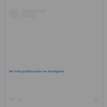
Ver esta publicación en Instagram