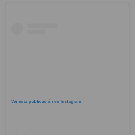
Ver esta publicación en Instagram