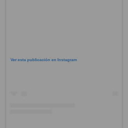
Ver esta publicación en Instagram