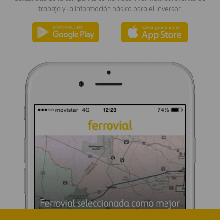
trabajo y la información básica para el inversor.