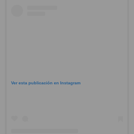
Ver esta publicación en Instagram