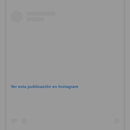
Ver esta publicación en Instagram