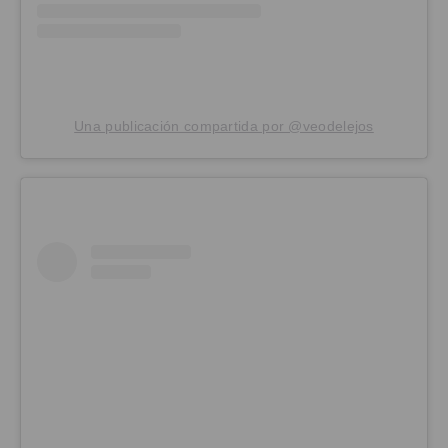
Una publicación compartida por @veodelejos