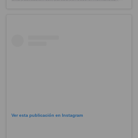
Ver esta publicación en Instagram