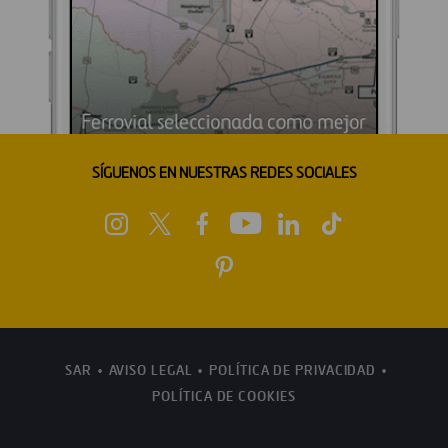
SÍGUENOS EN NUESTRAS REDES SOCIALES
SAR
AVISO LEGAL
POLÍTICA DE PRIVACIDAD
POLÍTICA DE COOKIES