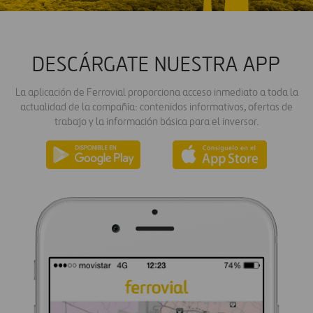
DESCÁRGATE NUESTRA APP
La aplicación de Ferrovial proporciona acceso inmediato a toda la
actualidad de la compañía: contenidos informativos, ofertas de
trabajo y la información básica para el inversor.