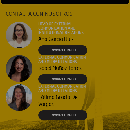
CONTACTA CON NOSOTROS
HEAD OF EXTERNAL
COMMUNICATION AND
INSTITUTIONAL RELATIONS
Ana García Ruiz
ENVIAR CORREO
EXTERNAL COMMUNICATION
AND MEDIA RELATIONS
Isabel Muñoz Torres
ENVIAR CORREO
EXTERNAL COMMUNICATION
AND MEDIA RELATIONS
Fátima Gracia De
Vargas
ENVIAR CORREO