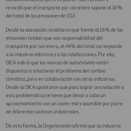
recordó que el transporte por carretera supone el 16%
del total de las emisiones de CO2.
Desde la asociación resaltaron que frente al 16% de las
emisiones totales que son responsabilidad del
transporte por carretera, el 44% del total corresponde
a la industria eléctrica y a las calefacciones. Por ello,
OICA indicó que las marcas de automóviles están
dispuestas a solucionar el problema del cambio
climático, pero en colaboración con otras industrias.
Desde la OICA apuntaron que para lograr una solución a
esta problemática se tiene que llevar a cabo un
aproximamiento con un coste real y asumible por parte
de diferentes sectores industriales.
De esta forma, la Organización afirmó que la industria