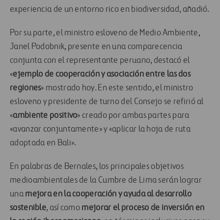
experiencia de un entorno rico en biodiversidad, añadió.
Por su parte, el ministro esloveno de Medio Ambiente,
Janel Podobnik, presente en una comparecencia
conjunta con el representante peruano, destacó el
«
ejemplo de cooperación y asociación entre las dos
regiones
» mostrado hoy. En este sentido, el ministro
esloveno y presidente de turno del Consejo se refirió al
«
ambiente positivo
» creado por ambas partes para
«avanzar conjuntamente» y «aplicar la hoja de ruta
adoptada en Bali».
En palabras de Bernales, los principales objetivos
medioambientales de la Cumbre de Lima serán lograr
una
mejora en la cooperación y ayuda al desarrollo
sostenible
, así como
mejorar el proceso de inversión en