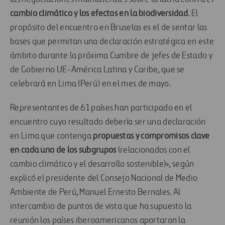
cambio climático y los efectos en la biodiversidad
. El
propósito del encuentro en Bruselas es el de sentar las
bases que permitan una declaración estratégica en este
ámbito durante la próxima Cumbre de jefes de Estado y
de Gobierno UE-América Latina y Caribe, que se
celebrará en Lima (Perú) en el mes de mayo.
Representantes de 61 países han participado en el
encuentro cuyo resultado debería ser una declaración
en Lima que contenga
propuestas y compromisos clave
en cada uno de los subgrupos
(relacionados con el
cambio climático y el desarrollo sostenible)», según
explicó el presidente del Consejo Nacional de Medio
Ambiente de Perú, Manuel Ernesto Bernales. Al
intercambio de puntos de vista que ha supuesto la
reunión los países iberoamericanos aportaron la