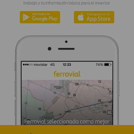
trabajo y la información básica para el inversor.