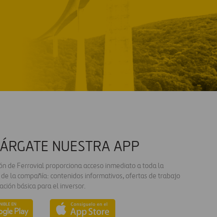
ÁRGATE NUESTRA APP
ión de Ferrovial proporciona acceso inmediato a toda la
 de la compañía: contenidos informativos, ofertas de trabajo
ación básica para el inversor.