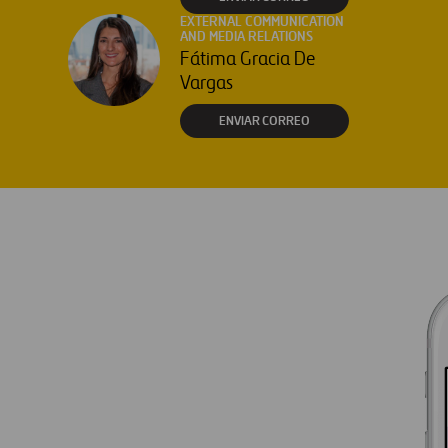
EXTERNAL COMMUNICATION
AND MEDIA RELATIONS
Fátima Gracia De
Vargas
ENVIAR CORREO