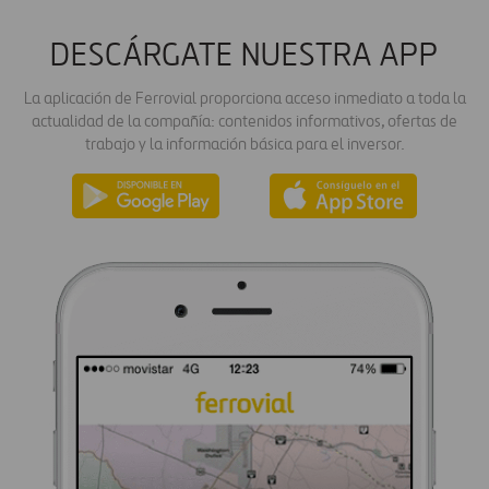
DESCÁRGATE NUESTRA APP
La aplicación de Ferrovial proporciona acceso inmediato a toda la
actualidad de la compañía: contenidos informativos, ofertas de
trabajo y la información básica para el inversor.