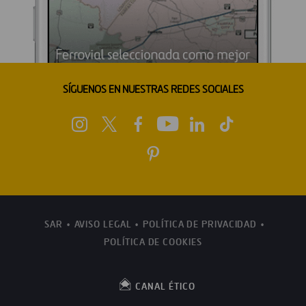
SÍGUENOS EN NUESTRAS REDES SOCIALES
SAR
AVISO LEGAL
POLÍTICA DE PRIVACIDAD
POLÍTICA DE COOKIES
CANAL ÉTICO