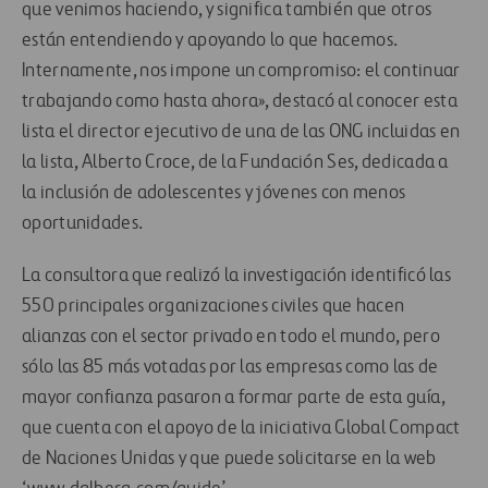
que venimos haciendo, y significa también que otros
están entendiendo y apoyando lo que hacemos.
Internamente, nos impone un compromiso: el continuar
trabajando como hasta ahora», destacó al conocer esta
lista el director ejecutivo de una de las ONG incluidas en
la lista, Alberto Croce, de la Fundación Ses, dedicada a
la inclusión de adolescentes y jóvenes con menos
oportunidades.
La consultora que realizó la investigación identificó las
550 principales organizaciones civiles que hacen
alianzas con el sector privado en todo el mundo, pero
sólo las 85 más votadas por las empresas como las de
mayor confianza pasaron a formar parte de esta guía,
que cuenta con el apoyo de la iniciativa Global Compact
de Naciones Unidas y que puede solicitarse en la web