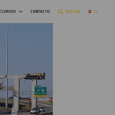
ECURSOS
CONTACTO
BUSCAR
ES