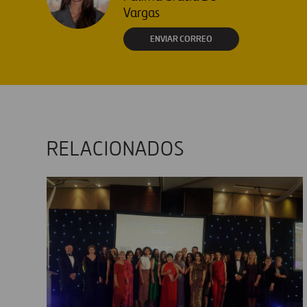
Vargas
ENVIAR CORREO
RELACIONADOS