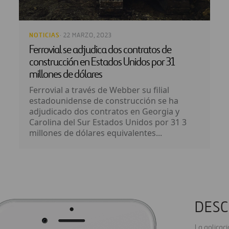
NOTICIAS
· 22 MARZO, 2023
Ferrovial se adjudica dos contratos de
construcción en Estados Unidos por 31
millones de dólares
Ferrovial a través de Webber su filial
estadounidense de construcción se ha
adjudicado dos contratos en Georgia y
Carolina del Sur Estados Unidos por 31 3
millones de dólares equivalentes...
DESC
La aplicac