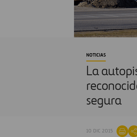
NOTICIAS
La autopi
reconocid
segura
10 DIC 2015