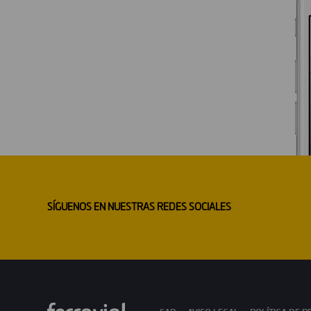
SÍGUENOS EN NUESTRAS REDES SOCIALES