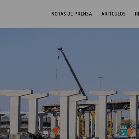
NOTAS DE PRENSA
ARTÍCULOS
R