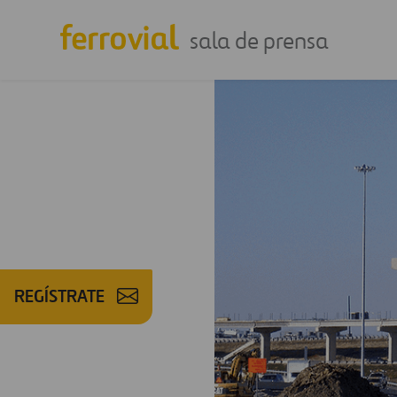
sala de prensa
REGÍSTRATE