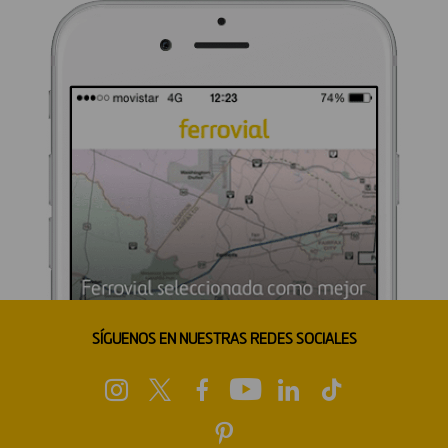
SÍGUENOS EN NUESTRAS REDES SOCIALES