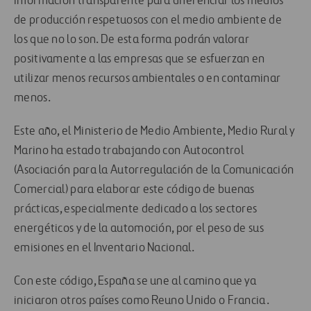
información transparente para diferenciar los medios
de producción respetuosos con el medio ambiente de
los que no lo son. De esta forma podrán valorar
positivamente a las empresas que se esfuerzan en
utilizar menos recursos ambientales o en contaminar
menos.
Este año, el Ministerio de Medio Ambiente, Medio Rural y
Marino ha estado trabajando con Autocontrol
(Asociación para la Autorregulación de la Comunicación
Comercial) para elaborar este código de buenas
prácticas, especialmente dedicado a los sectores
energéticos y de la automoción, por el peso de sus
emisiones en el Inventario Nacional.
Con este código, España se une al camino que ya
iniciaron otros países como Reuno Unido o Francia.