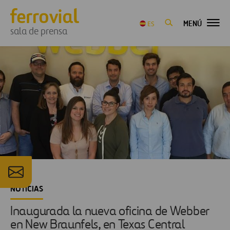
MENÚ
ES
sala de prensa
NOTICIAS
Inaugurada la nueva oficina de Webber
en New Braunfels, en Texas Central