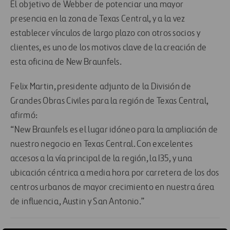
El objetivo de Webber de potenciar una mayor
presencia en la zona de Texas Central, y a la vez
establecer vínculos de largo plazo con otros socios y
clientes, es uno de los motivos clave de la creación de
esta oficina de New Braunfels.
Felix Martin, presidente adjunto de la División de
Grandes Obras Civiles para la región de Texas Central,
afirmó:
“New Braunfels es el lugar idóneo para la ampliación de
nuestro negocio en Texas Central. Con excelentes
accesos a la vía principal de la región, la I35, y una
ubicación céntrica a media hora por carretera de los dos
centros urbanos de mayor crecimiento en nuestra área
de influencia, Austin y San Antonio.”