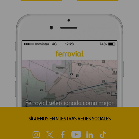
SÍGUENOS EN NUESTRAS REDES SOCIALES