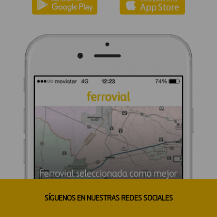
SÍGUENOS EN NUESTRAS REDES SOCIALES