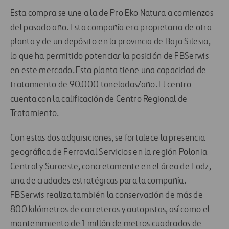
Esta compra se une a la de Pro Eko Natura a comienzos
del pasado año. Esta compañía era propietaria de otra
planta y de un depósito en la provincia de Baja Silesia,
lo que ha permitido potenciar la posición de FBSerwis
en este mercado. Esta planta tiene una capacidad de
tratamiento de 90.000 toneladas/año. El centro
cuenta con la calificación de Centro Regional de
Tratamiento.
Con estas dos adquisiciones, se fortalece la presencia
geográfica de Ferrovial Servicios en la región Polonia
Central y Suroeste, concretamente en el área de Lodz,
una de ciudades estratégicas para la compañía.
FBSerwis realiza también la conservación de más de
800 kilómetros de carreteras y autopistas, así como el
mantenimiento de 1 millón de metros cuadrados de