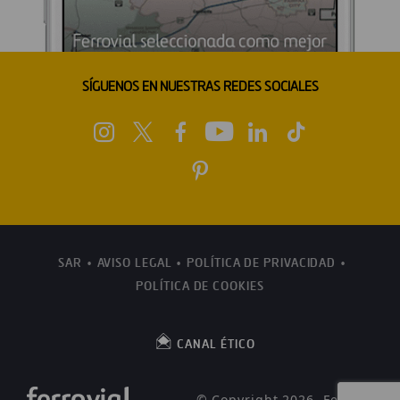
SÍGUENOS EN NUESTRAS REDES SOCIALES
SAR
AVISO LEGAL
POLÍTICA DE PRIVACIDAD
POLÍTICA DE COOKIES
CANAL ÉTICO
© Copyright 2026, Ferrovial