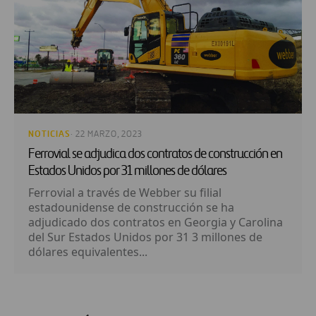
NOTICIAS
· 22 MARZO, 2023
Ferrovial se adjudica dos contratos de construcción en
Estados Unidos por 31 millones de dólares
Ferrovial a través de Webber su filial
estadounidense de construcción se ha
adjudicado dos contratos en Georgia y Carolina
del Sur Estados Unidos por 31 3 millones de
dólares equivalentes...