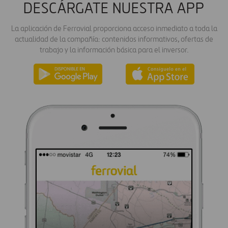
DESCÁRGATE NUESTRA APP
La aplicación de Ferrovial proporciona acceso inmediato a toda la
actualidad de la compañía: contenidos informativos, ofertas de
trabajo y la información básica para el inversor.