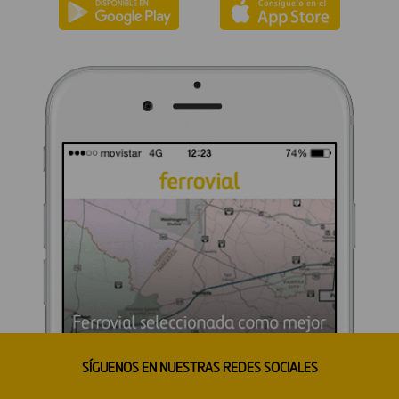
SÍGUENOS EN NUESTRAS REDES SOCIALES