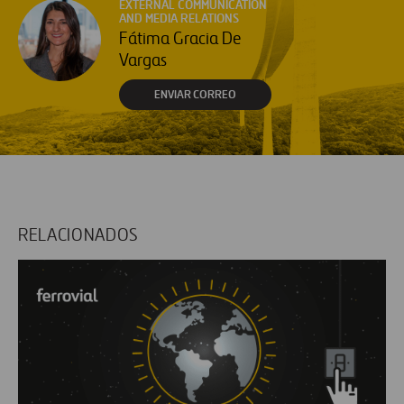
EXTERNAL COMMUNICATION
AND MEDIA RELATIONS
Fátima Gracia De
Vargas
ENVIAR CORREO
RELACIONADOS