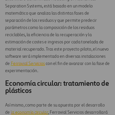
Separation Systems, está basado en un modelo
matemático que analiza las distintas fases de
separación de los residuos y que permite predecir
parámetros como la composición de los residuos
reciclables, la eficiencia de la recuperación y la
estimación de costes e ingresos por cada tonelada de
material recuperado. Tras este proyecto piloto, el nuevo
software será implementado en diversas instalaciones
de
Ferrovial Servicios
con el fin de avanzar con la fase de
experimentación.
Economía circular: tratamiento de
plásticos
Así mismo, como parte de su apuesta por el desarrollo
de
la economía circular
, Ferrovial Servicios desarrollará