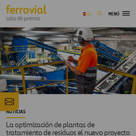
MENÚ
ES
sala de prensa
NOTICIAS
La optimización de plantas de
tratamiento de residuos el nuevo proyecto