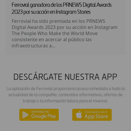
Ferrovial ganadora de los PRNEWS Digital Awards
2023 por su acción en Instagram Stories
Ferrovial ha sido premiada en los PRNEWS
Digital Awards 2023 por su acción en Instagram
The People Who Make the World Move
consistente en acercar al público las
infraestructuras a...
DESCÁRGATE NUESTRA APP
La aplicación de Ferrovial proporciona acceso inmediato a toda la
actualidad de la compañía: contenidos informativos, ofertas de
trabajo y la información básica para el inversor.