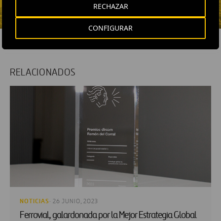
RECHAZAR
CONFIGURAR
RELACIONADOS
NOTICIAS
· 26 JUNIO, 2023
Ferrovial, galardonada por la Mejor Estrategia Global