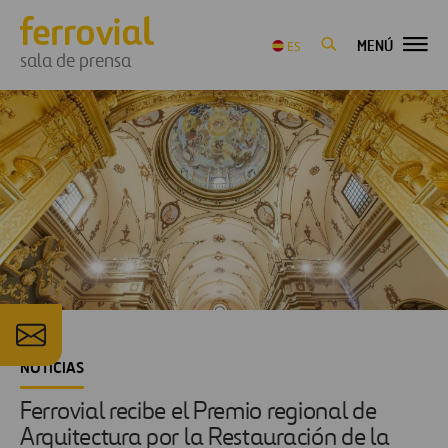
MENÚ
ES
sala de prensa
NOTICIAS
Ferrovial recibe el Premio regional de
Arquitectura por la Restauración de la