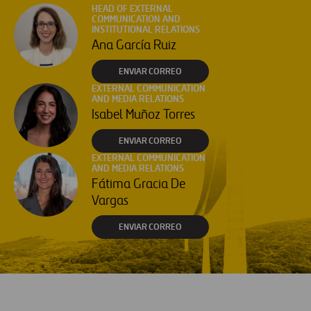
HEAD OF EXTERNAL
COMMUNICATION AND
INSTITUTIONAL RELATIONS
Ana García Ruiz
ENVIAR CORREO
EXTERNAL COMMUNICATION
AND MEDIA RELATIONS
Isabel Muñoz Torres
ENVIAR CORREO
EXTERNAL COMMUNICATION
AND MEDIA RELATIONS
Fátima Gracia De
Vargas
ENVIAR CORREO