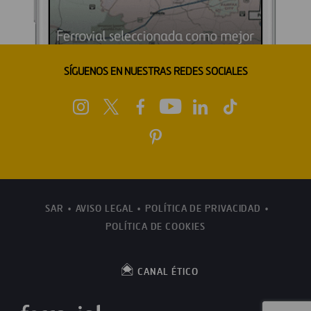
SÍGUENOS EN NUESTRAS REDES SOCIALES
SAR
AVISO LEGAL
POLÍTICA DE PRIVACIDAD
POLÍTICA DE COOKIES
CANAL ÉTICO