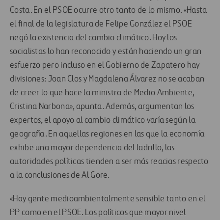
Costa. En el PSOE ocurre otro tanto de lo mismo. «Hasta
el final de la legislatura de Felipe González el PSOE
negó la existencia del cambio climático. Hoy los
socialistas lo han reconocido y están haciendo un gran
esfuerzo pero incluso en el Gobierno de Zapatero hay
divisiones: Joan Clos y Magdalena Álvarez no se acaban
de creer lo que hace la ministra de Medio Ambiente,
Cristina Narbona», apunta. Además, argumentan los
expertos, el apoyo al cambio climático varía según la
geografía. En aquellas regiones en las que la economía
exhibe una mayor dependencia del ladrillo, las
autoridades políticas tienden a ser más reacias respecto
a la conclusiones de Al Gore.
«Hay gente medioambientalmente sensible tanto en el
PP como en el PSOE. Los políticos que mayor nivel