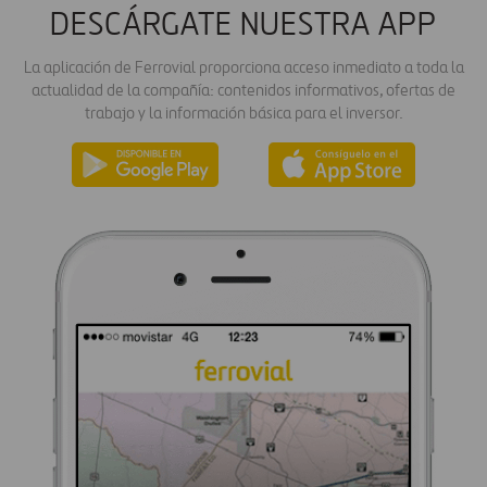
DESCÁRGATE NUESTRA APP
La aplicación de Ferrovial proporciona acceso inmediato a toda la
actualidad de la compañía: contenidos informativos, ofertas de
trabajo y la información básica para el inversor.