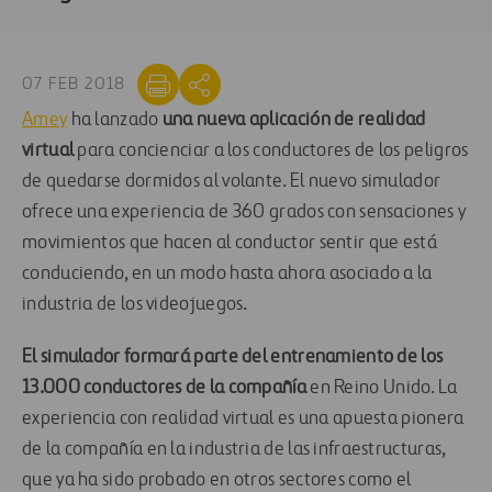
07 FEB 2018
Amey
ha lanzado
una nueva aplicación de realidad
virtual
para concienciar a los conductores de los peligros
de quedarse dormidos al volante. El nuevo simulador
ofrece una experiencia de 360 grados con sensaciones y
movimientos que hacen al conductor sentir que está
conduciendo, en un modo hasta ahora asociado a la
industria de los videojuegos.
El simulador formará parte del entrenamiento de los
13.000 conductores de la compañía
en Reino Unido. La
experiencia con realidad virtual es una apuesta pionera
de la compañía en la industria de las infraestructuras,
que ya ha sido probado en otros sectores como el