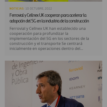
NOTICIAS
· 10 OCTUBRE, 2022
Ferrovial y Cellnex UK cooperan para acelerar la
adopción del 5G en la industria de la construcción
Ferrovial y Cellnex UK han establecido una
cooperación para profundizar la
implementación del 5G en los sectores de la
construcción y el transporte Se centrará
inicialmente en operaciones dentro del...