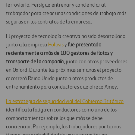
ferroviario. Persigue entrenar y concienciar al
trabajador para crear unas condiciones de trabajo más
seguras en los contratos de la empresa.
El proyecto de tecnología creativa ha sido desarrollado
junto a la empresa
Holovis
y
fue presentado
recientemente a más de 100 gestores de flotas y
transporte de la compañía
, junto con otros proveedores
en Oxford. Durante las próximas semanas el proyecto
recorrerá Reino Unido junto a otros productos de
entrenamiento para conductores que ofrece Amey.
La estrategia de seguridad vial del Gobierno Británico
identifica la fatiga en conductores como uno de los
comportamientos sobre los que más se debe
concienciar. Por ejemplo, los trabajadores por turnos