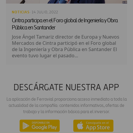
NOTICIAS
· 14 JULIO, 2022
Cintra participa en el Foro global de Ingeniería y Obra
Pública en Santander
Jose Ángel Tamariz director de Europa y Nuevos
Mercados de Cintra participó en el Foro global
de la Ingeniería y Obra Pública en Santander El
evento tuvo lugar el pasado...
DESCÁRGATE NUESTRA APP
La aplicación de Ferrovial proporciona acceso inmediato a toda la
actualidad de la compañía: contenidos informativos, ofertas de
trabajo y la información básica para el inversor.