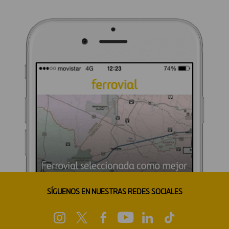
SÍGUENOS EN NUESTRAS REDES SOCIALES