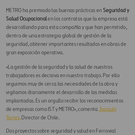
METRO ha premiado las buenas prácticas en
Seguridad y
Salud Ocupacional
en los contratos que la empresa está
desarrollando para esta compañía y que han permitido,
dentro de una estrategia global de gestión de la
seguridad, obtener importantes resultados en obras de
gran exposición operativa.
«La gestión de la seguridad y la salud de nuestros
trabajadores es decisiva en nuestro trabajo. Por ello
seguimos muy de cerca las necesidades de la obra y
vigilamos diariamente el desarrollo de las medidas
implantadas. Es un orgullo recibir los reconocimientos
de empresas como IST y METRO», comenta
Joaquín
Torres,
Director de Chile.
Dos proyectos sobre seguridad y salud en Ferrovial