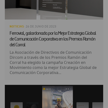
NOTICIAS
· 26 DE JUNIO DE 2023
Ferrovial, galardonada por la Mejor Estrategia Global
de Comunicación Corporativa en los Premios Ramón
del Corral
La Asociación de Directivos de Comunicación
Dircom a través de los Premios Ramón del
Corral ha elegido la campaña Creación en
Movimiento como la mejor Estrategia Global de
Comunicación Corporativa...