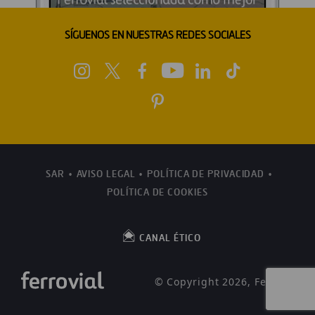
SÍGUENOS EN NUESTRAS REDES SOCIALES
SAR
AVISO LEGAL
POLÍTICA DE PRIVACIDAD
POLÍTICA DE COOKIES
CANAL ÉTICO
© Copyright 2026, Ferrovial