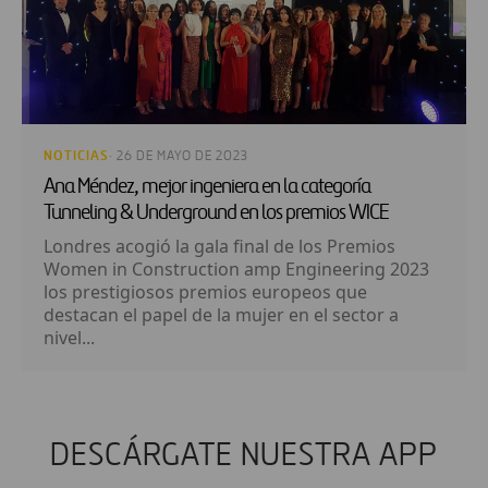
NOTICIAS
· 26 DE MAYO DE 2023
Ana Méndez, mejor ingeniera en la categoría
Tunneling & Underground en los premios WICE
Londres acogió la gala final de los Premios
Women in Construction amp Engineering 2023
los prestigiosos premios europeos que
destacan el papel de la mujer en el sector a
nivel...
DESCÁRGATE NUESTRA APP