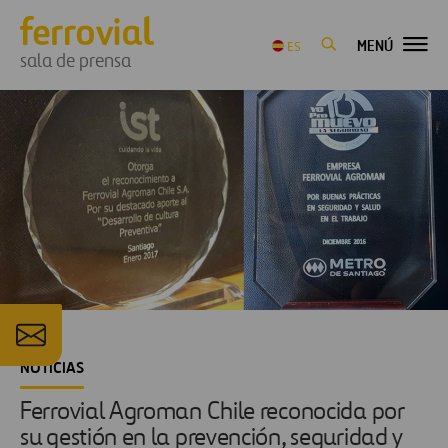
MENÚ
ES
sala de prensa
NOTICIAS
Ferrovial Agroman Chile reconocida por
su gestión en la prevención, seguridad y