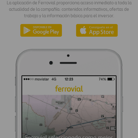
La aplicación de Ferrovial proporciona acceso inmediato a toda la
actualidad de la compañía: contenidos informativos, ofertas de
trabajo y la información básica para el inversor.