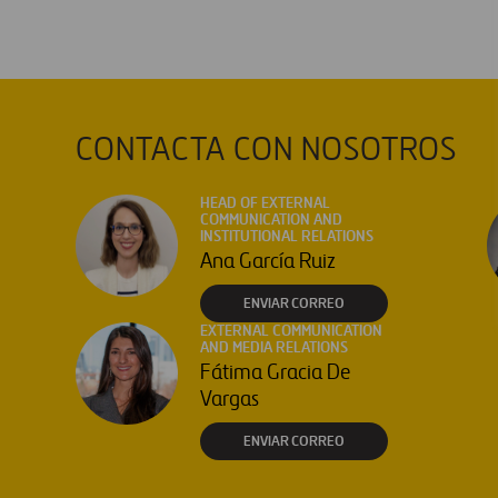
CONTACTA CON NOSOTROS
HEAD OF EXTERNAL
COMMUNICATION AND
INSTITUTIONAL RELATIONS
Ana García Ruiz
ENVIAR CORREO
EXTERNAL COMMUNICATION
AND MEDIA RELATIONS
Fátima Gracia De
Vargas
ENVIAR CORREO