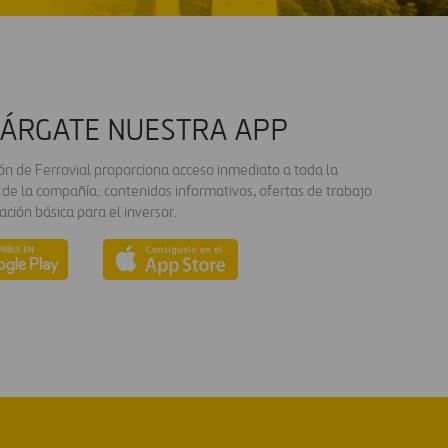
ÁRGATE NUESTRA APP
ión de Ferrovial proporciona acceso inmediato a toda la
 de la compañía: contenidos informativos, ofertas de trabajo
ación básica para el inversor.