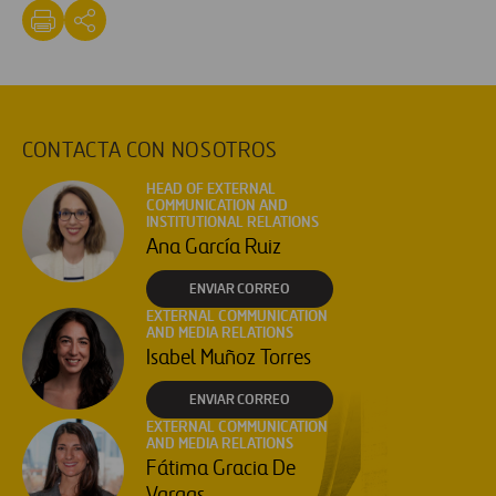
CONTACTA CON NOSOTROS
HEAD OF EXTERNAL
COMMUNICATION AND
INSTITUTIONAL RELATIONS
Ana García Ruiz
ENVIAR CORREO
EXTERNAL COMMUNICATION
AND MEDIA RELATIONS
Isabel Muñoz Torres
ENVIAR CORREO
EXTERNAL COMMUNICATION
AND MEDIA RELATIONS
Fátima Gracia De
Vargas