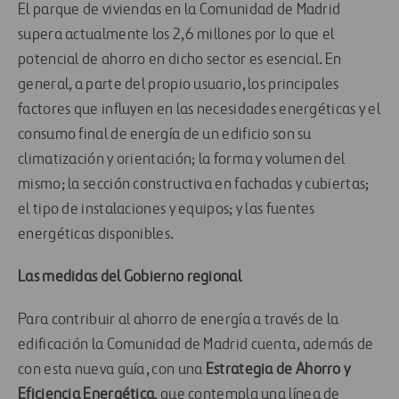
El parque de viviendas en la Comunidad de Madrid
supera actualmente los 2,6 millones por lo que el
potencial de ahorro en dicho sector es esencial. En
general, a parte del propio usuario, los principales
factores que influyen en las necesidades energéticas y el
consumo final de energía de un edificio son su
climatización y orientación; la forma y volumen del
mismo; la sección constructiva en fachadas y cubiertas;
el tipo de instalaciones y equipos; y las fuentes
energéticas disponibles.
Las medidas del Gobierno regional
Para contribuir al ahorro de energía a través de la
edificación la Comunidad de Madrid cuenta, además de
con esta nueva guía, con una
Estrategia de Ahorro y
Eficiencia Energética
, que contempla una línea de