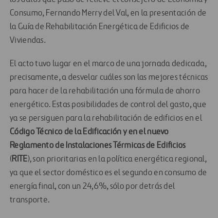
Consumo, Fernando Merry del Val, en la presentación de
la Guía de Rehabilitación Energética de Edificios de
Viviendas.
El acto tuvo lugar en el marco de una jornada dedicada,
precisamente, a desvelar cuáles son las mejores técnicas
para hacer de la rehabilitación una fórmula de ahorro
energético. Estas posibilidades de control del gasto, que
ya se persiguen para la rehabilitación de edificios en el
Código Técnico de la Edificación y en el nuevo
Reglamento de Instalaciones Térmicas de Edificios
(
RITE
), son prioritarias en la política energética regional,
ya que el sector doméstico es el segundo en consumo de
energía final, con un 24,6%, sólo por detrás del
transporte.