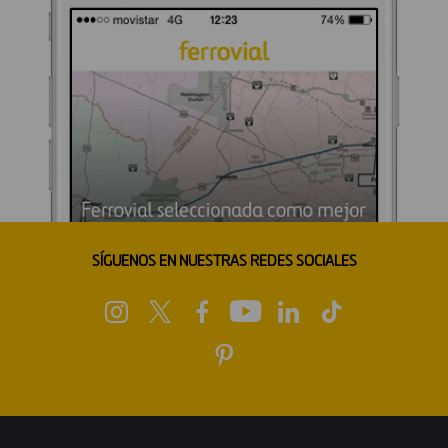
SÍGUENOS EN NUESTRAS REDES SOCIALES