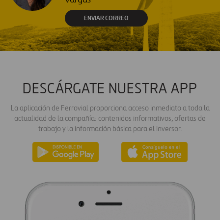
ENVIAR CORREO
DESCÁRGATE NUESTRA APP
La aplicación de Ferrovial proporciona acceso inmediato a toda la
actualidad de la compañía: contenidos informativos, ofertas de
trabajo y la información básica para el inversor.