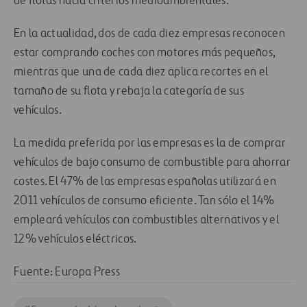
de flotas hacia criterios medioambientales.
En la actualidad, dos de cada diez empresas reconocen
estar comprando coches con motores más pequeños,
mientras que una de cada diez aplica recortes en el
tamaño de su flota y rebaja la categoría de sus
vehículos.
La medida preferida por las empresas es la de comprar
vehículos de bajo consumo de combustible para ahorrar
costes. El 47% de las empresas españolas utilizará en
2011 vehículos de consumo eficiente. Tan sólo el 14%
empleará vehículos con combustibles alternativos y el
12% vehículos eléctricos.
Fuente: Europa Press