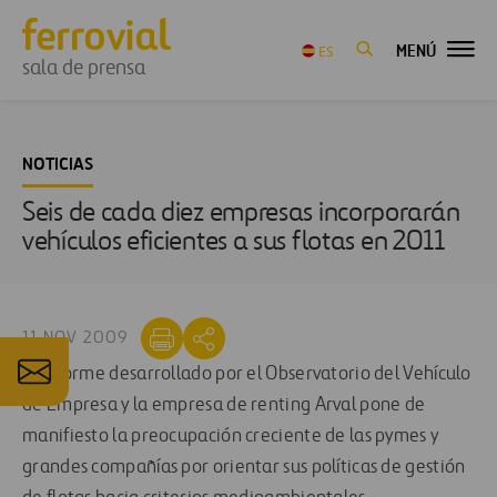
MENÚ
ES
sala de prensa
NOTICIAS
Seis de cada diez empresas incorporarán
vehículos eficientes a sus flotas en 2011
11 NOV 2009
El informe desarrollado por el Observatorio del Vehículo
de Empresa y la empresa de renting Arval pone de
manifiesto la preocupación creciente de las pymes y
grandes compañías por orientar sus políticas de gestión