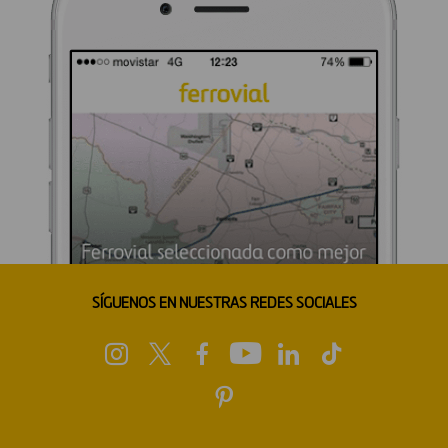
SÍGUENOS EN NUESTRAS REDES SOCIALES