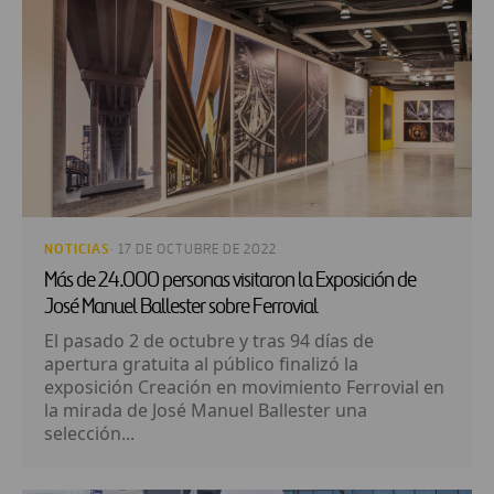
NOTICIAS
· 17 DE OCTUBRE DE 2022
Más de 24.000 personas visitaron la Exposición de
José Manuel Ballester sobre Ferrovial
El pasado 2 de octubre y tras 94 días de
apertura gratuita al público finalizó la
exposición Creación en movimiento Ferrovial en
la mirada de José Manuel Ballester una
selección...