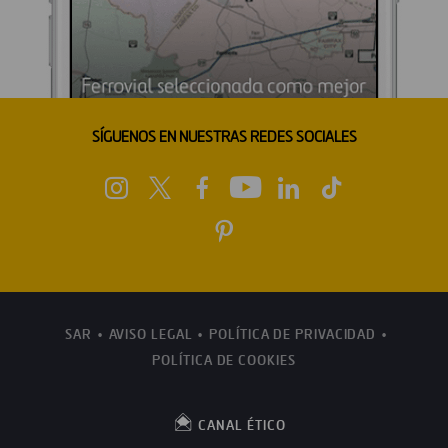
SÍGUENOS EN NUESTRAS REDES SOCIALES
SAR
AVISO LEGAL
POLÍTICA DE PRIVACIDAD
POLÍTICA DE COOKIES
CANAL ÉTICO