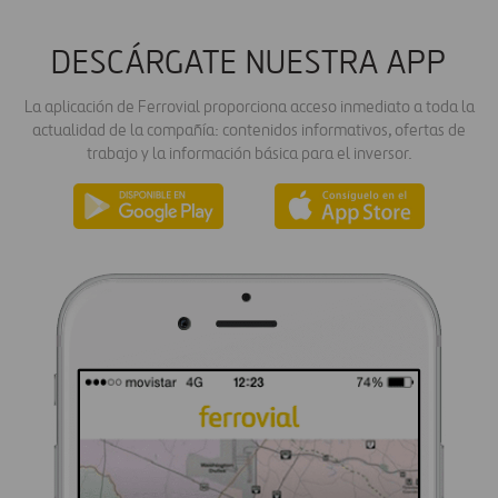
DESCÁRGATE NUESTRA APP
La aplicación de Ferrovial proporciona acceso inmediato a toda la
actualidad de la compañía: contenidos informativos, ofertas de
trabajo y la información básica para el inversor.