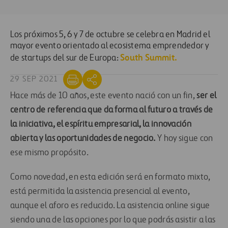
Los próximos 5, 6 y 7 de octubre se celebra en Madrid el
mayor evento orientado al ecosistema emprendedor y
South Summit.
de startups del sur de Europa:
29 SEP 2021
Hace más de 10 años, este evento nació con un fin,
ser el
centro de referencia que da forma al futuro a través de
la iniciativa, el espíritu empresarial, la innovación
abierta y las oportunidades de negocio.
Y hoy sigue con
ese mismo propósito.
Como novedad, en esta edición será en formato mixto,
está permitida la asistencia presencial al evento,
aunque el aforo es reducido. La asistencia online sigue
siendo una de las opciones por lo que podrás asistir a las