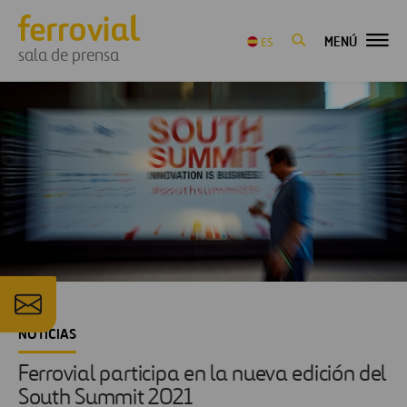
MENÚ
ES
sala de prensa
NOTICIAS
Ferrovial participa en la nueva edición del
South Summit 2021