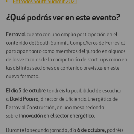
Entradas South Summit 2021
¿Qué podrás ver en este evento?
Ferrovial
cuenta con una amplia participación en el
contenido del South Summit. Compañeros de Ferrovial
participan tanto como miembros del jurado en algunos
de los verticales de la competición de start-ups como en
las distintas secciones de contenido previstas en este
nuevo formato.
El día 5 de octubre
tendréis la posibilidad de escuchar
a
David Pocero
, director de Eficiencia Energética de
Ferrovial Construcción, en una mesa redonda
sobre
innovación en el sector energético.
Durante la segunda jornada, día
6 de octubre,
podréis