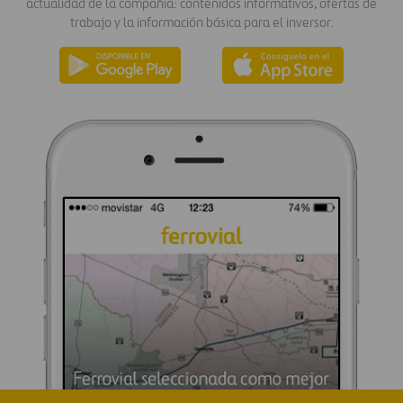
actualidad de la compañía: contenidos informativos, ofertas de
trabajo y la información básica para el inversor.