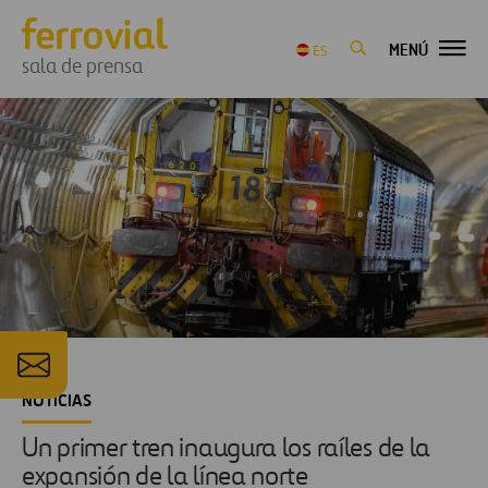
MENÚ
ES
sala de prensa
NOTICIAS
Un primer tren inaugura los raíles de la
expansión de la línea norte