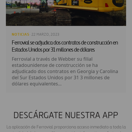
NOTICIAS
· 22 MARZO, 2023
Ferrovial se adjudica dos contratos de construcción en
Estados Unidos por 31 millones de dólares
Ferrovial a través de Webber su filial
estadounidense de construcción se ha
adjudicado dos contratos en Georgia y Carolina
del Sur Estados Unidos por 31 3 millones de
dólares equivalentes...
DESCÁRGATE NUESTRA APP
La aplicación de Ferrovial proporciona acceso inmediato a toda la