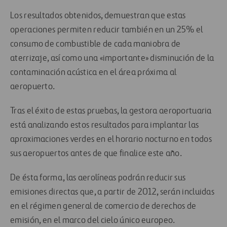
Los resultados obtenidos, demuestran que estas
operaciones permiten reducir también en un 25% el
consumo de combustible de cada maniobra de
aterrizaje, así como una «importante» disminución de la
contaminación acústica en el área próxima al
aeropuerto.
Tras el éxito de estas pruebas, la gestora aeroportuaria
está analizando estos resultados para implantar las
aproximaciones verdes en el horario nocturno en todos
sus aeropuertos antes de que finalice este año.
De ésta forma, las aerolíneas podrán reducir sus
emisiones directas que, a partir de 2012, serán incluidas
en el régimen general de comercio de derechos de
emisión, en el marco del cielo único europeo.