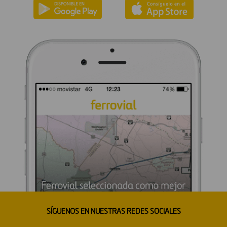
SÍGUENOS EN NUESTRAS REDES SOCIALES