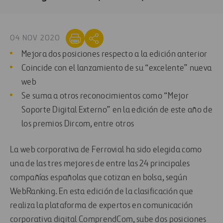
04 NOV 2020
Mejora dos posiciones respecto a la edición anterior
Coincide con el lanzamiento de su “excelente” nueva
web
Se suma a otros reconocimientos como “Mejor
Soporte Digital Externo” en la edición de este año de
los premios Dircom, entre otros
La web corporativa de Ferrovial ha sido elegida como
una de las tres mejores de entre las 24 principales
compañías españolas que cotizan en bolsa, según
WebRanking. En esta edición de la clasificación que
realiza la plataforma de expertos en comunicación
corporativa digital ComprendCom, sube dos posiciones