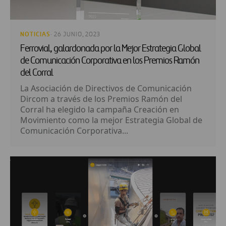
NOTICIAS
· 26 JUNIO, 2023
Ferrovial, galardonada por la Mejor Estrategia Global
de Comunicación Corporativa en los Premios Ramón
del Corral
La Asociación de Directivos de Comunicación
Dircom a través de los Premios Ramón del
Corral ha elegido la campaña Creación en
Movimiento como la mejor Estrategia Global de
Comunicación Corporativa...