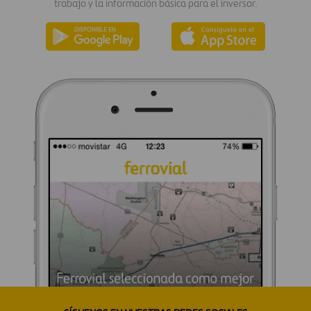
trabajo y la información básica para el inversor.