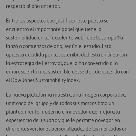
respecto al año anterior.
Entre los aspectos que justifican este puesto se
encuentra el importante papel que tiene la
sostenibilidad en la “excelente web” que la compañía
lanzó a comienzos de año, según el estudio. Esta
apuesta decidida por la sostenibilidad está en línea con
la estrategia de Ferrovial, que la ha convertido a la
empresa en la más sostenible del sector, de acuerdo con
el Dow Jones Sustainability Index.
La nueva plataforma muestra una imagen corporativa
unificada del grupo y de todas sus marcas bajo un
planteamiento moderno e innovador que mejora la
experiencia del usuario y que le permite navegar en
diferentes versiones personalizadas de los mercados en